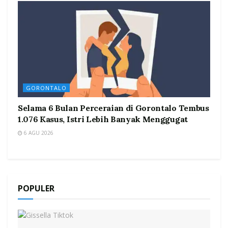
GORONTALO
Selama 6 Bulan Perceraian di Gorontalo Tembus
1.076 Kasus, Istri Lebih Banyak Menggugat
6 AGU 2026
POPULER