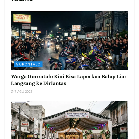
GORONTALO
Warga Gorontalo Kini Bisa Laporkan Balap Liar
Langsung ke Dirlantas
7 AGU 2026