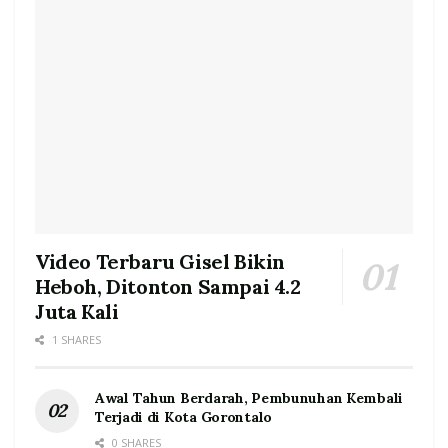
Video Terbaru Gisel Bikin
Heboh, Ditonton Sampai 4.2
Juta Kali
1 SHARES
Awal Tahun Berdarah, Pembunuhan Kembali
Terjadi di Kota Gorontalo
0 SHARES