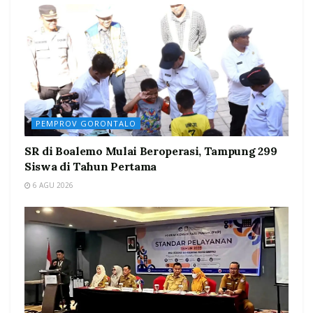
PEMPROV GORONTALO
SR di Boalemo Mulai Beroperasi, Tampung 299
Siswa di Tahun Pertama
6 AGU 2026