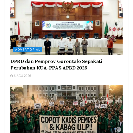
ADVERTORIAL
DPRD dan Pemprov Gorontalo Sepakati
Perubahan KUA-PPAS APBD 2026
6 AGU 2026