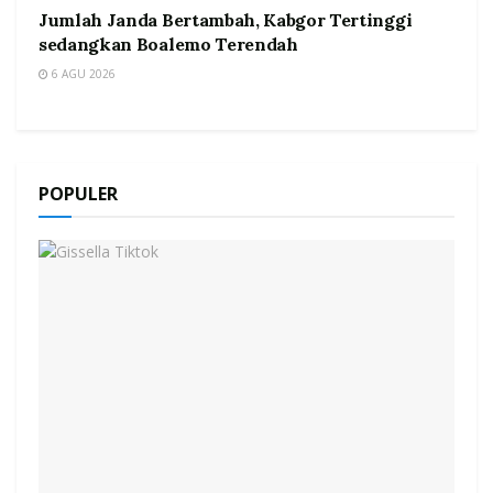
Jumlah Janda Bertambah, Kabgor Tertinggi
sedangkan Boalemo Terendah
6 AGU 2026
POPULER