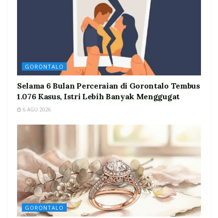
GORONTALO
Selama 6 Bulan Perceraian di Gorontalo Tembus
1.076 Kasus, Istri Lebih Banyak Menggugat
6 AGU 2026
GORONTALO