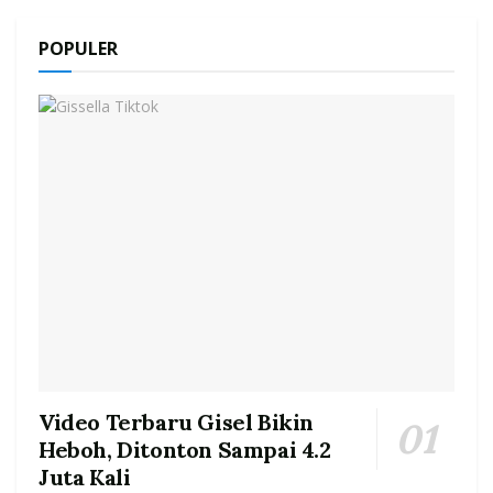
POPULER
Video Terbaru Gisel Bikin
Heboh, Ditonton Sampai 4.2
Juta Kali