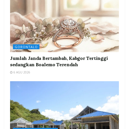
GORONTALO
Jumlah Janda Bertambah, Kabgor Tertinggi
sedangkan Boalemo Terendah
6 AGU 2026