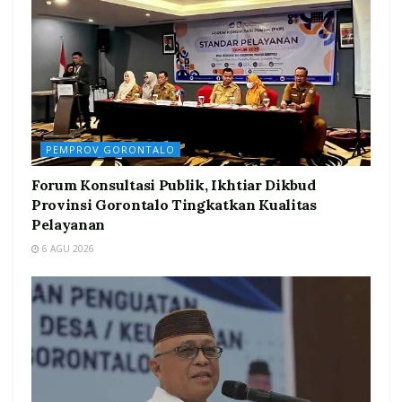
PEMPROV GORONTALO
Forum Konsultasi Publik, Ikhtiar Dikbud
Provinsi Gorontalo Tingkatkan Kualitas
Pelayanan
6 AGU 2026