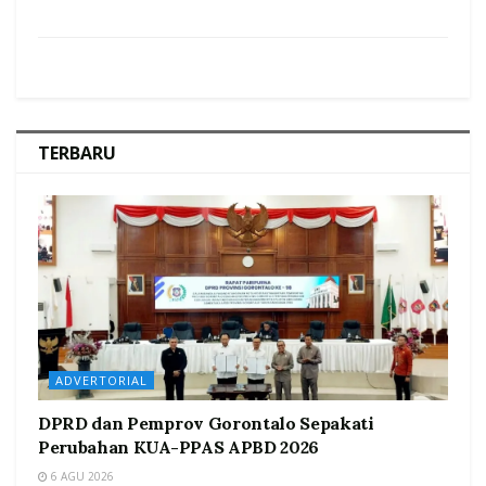
TERBARU
ADVERTORIAL
DPRD dan Pemprov Gorontalo Sepakati
Perubahan KUA-PPAS APBD 2026
6 AGU 2026