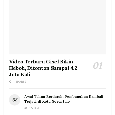
Video Terbaru Gisel Bikin
Heboh, Ditonton Sampai 4.2
Juta Kali
1 SHARES
Awal Tahun Berdarah, Pembunuhan Kembali
Terjadi di Kota Gorontalo
0 SHARES