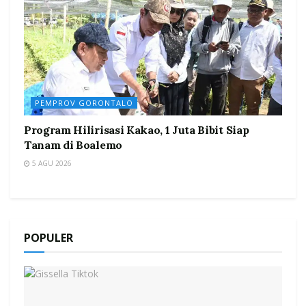
PEMPROV GORONTALO
Program Hilirisasi Kakao, 1 Juta Bibit Siap
Tanam di Boalemo
5 AGU 2026
POPULER