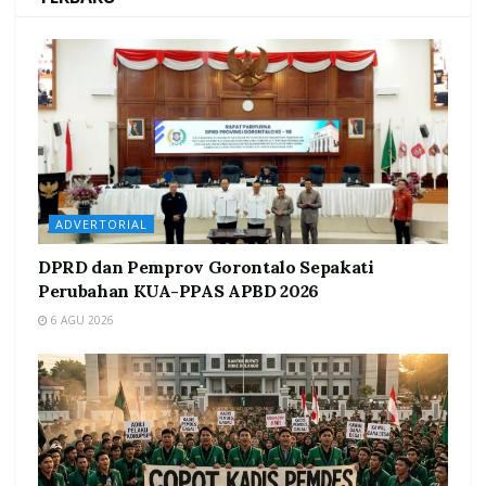
ADVERTORIAL
DPRD dan Pemprov Gorontalo Sepakati
Perubahan KUA-PPAS APBD 2026
6 AGU 2026