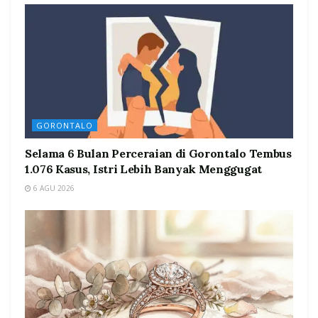
GORONTALO
Selama 6 Bulan Perceraian di Gorontalo Tembus
1.076 Kasus, Istri Lebih Banyak Menggugat
6 AGU 2026