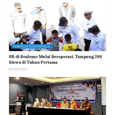
PEMPROV GORONTALO
SR di Boalemo Mulai Beroperasi, Tampung 299
Siswa di Tahun Pertama
6 AGU 2026