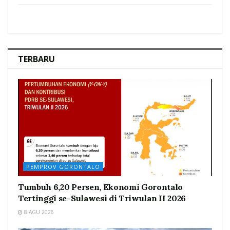
TERBARU
PEMPROV GORONTALO
Tumbuh 6,20 Persen, Ekonomi Gorontalo
Tertinggi se-Sulawesi di Triwulan II 2026
8 AGU 2026