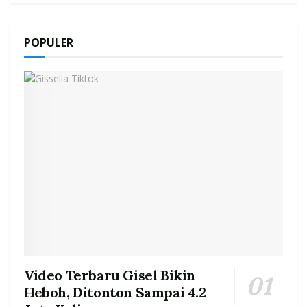
POPULER
Video Terbaru Gisel Bikin
Heboh, Ditonton Sampai 4.2