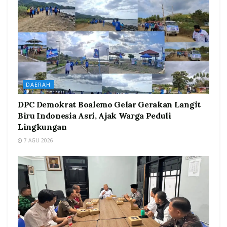
DAERAH
DPC Demokrat Boalemo Gelar Gerakan Langit
Biru Indonesia Asri, Ajak Warga Peduli
Lingkungan
7 AGU 2026