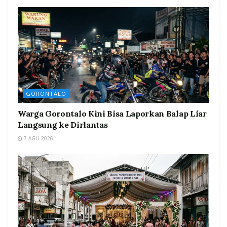
GORONTALO
Warga Gorontalo Kini Bisa Laporkan Balap Liar
Langsung ke Dirlantas
7 AGU 2026