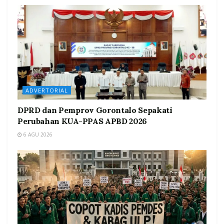
ADVERTORIAL
DPRD dan Pemprov Gorontalo Sepakati
Perubahan KUA-PPAS APBD 2026
6 AGU 2026