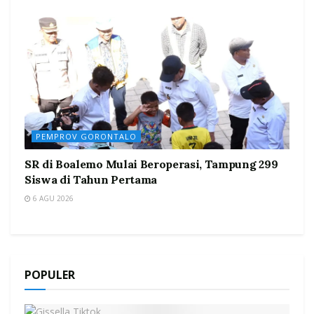
PEMPROV GORONTALO
SR di Boalemo Mulai Beroperasi, Tampung 299
Siswa di Tahun Pertama
6 AGU 2026
POPULER