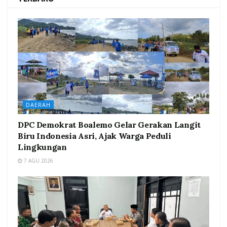
DAERAH
DPC Demokrat Boalemo Gelar Gerakan Langit
Biru Indonesia Asri, Ajak Warga Peduli
Lingkungan
7 AGU 2026