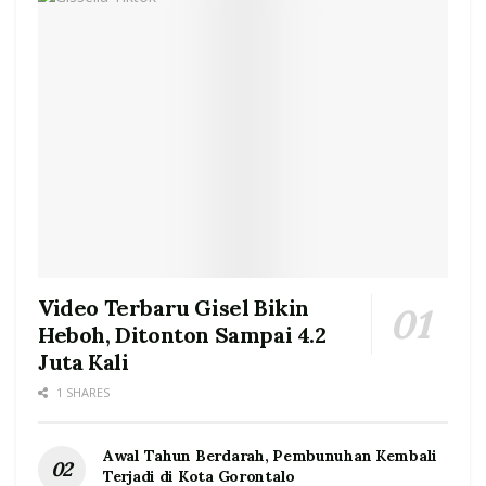
Video Terbaru Gisel Bikin
Heboh, Ditonton Sampai 4.2
Juta Kali
1 SHARES
Awal Tahun Berdarah, Pembunuhan Kembali
Terjadi di Kota Gorontalo