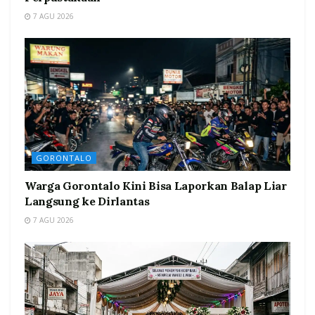
7 AGU 2026
GORONTALO
Warga Gorontalo Kini Bisa Laporkan Balap Liar
Langsung ke Dirlantas
7 AGU 2026