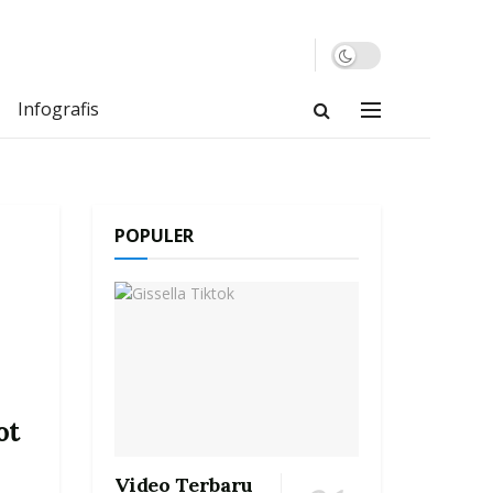
Infografis
POPULER
ot
Video Terbaru