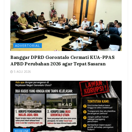
ADVERTORIAL
Banggar DPRD Gorontalo Cermati KUA-PPAS
APBD Perubahan 2026 agar Tepat Sasaran
5 AGU 2026
HUKUM