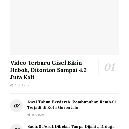
Video Terbaru Gisel Bikin
Heboh, Ditonton Sampai 4.2
Juta Kali
1 SHARES
Awal Tahun Berdarah, Pembunuhan Kembali
Terjadi di Kota Gorontalo
0 SHARES
Sadis !! Perut Dibelah Tanpa Dijahit, Diduga