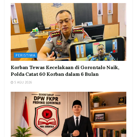
PERISTIWA
Korban Tewas Kecelakaan di Gorontalo Naik,
Polda Catat 60 Korban dalam 6 Bulan
5 AGU 2026