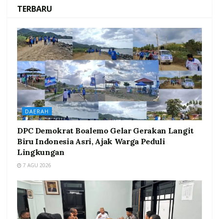
TERBARU
DAERAH
DPC Demokrat Boalemo Gelar Gerakan Langit
Biru Indonesia Asri, Ajak Warga Peduli
Lingkungan
7 AGU 2026