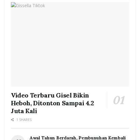
Video Terbaru Gisel Bikin
Heboh, Ditonton Sampai 4.2
Juta Kali
1 SHARES
Awal Tahun Berdarah, Pembunuhan Kembali