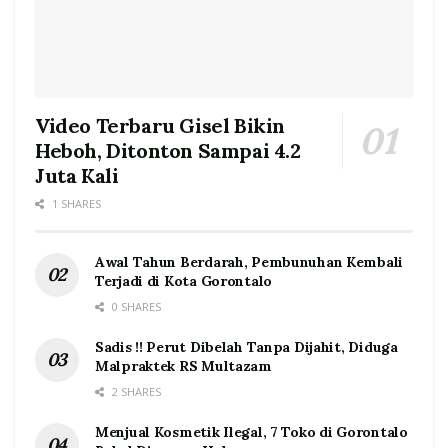
Video Terbaru Gisel Bikin
Heboh, Ditonton Sampai 4.2
Juta Kali
1 SHARES
Awal Tahun Berdarah, Pembunuhan Kembali
Terjadi di Kota Gorontalo
0 SHARES
Sadis !! Perut Dibelah Tanpa Dijahit, Diduga
Malpraktek RS Multazam
2 SHARES
Menjual Kosmetik Ilegal, 7 Toko di Gorontalo