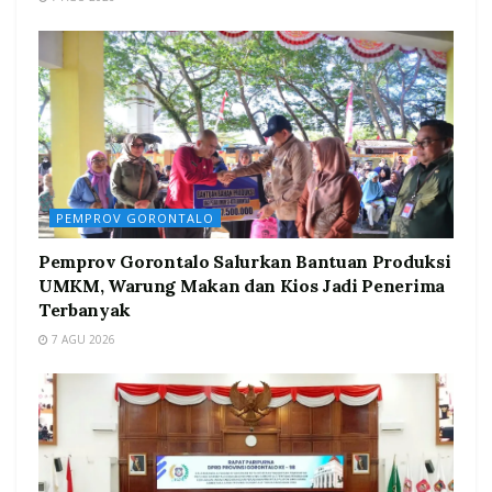
PEMPROV GORONTALO
Pemprov Gorontalo Salurkan Bantuan Produksi
UMKM, Warung Makan dan Kios Jadi Penerima
Terbanyak
7 AGU 2026