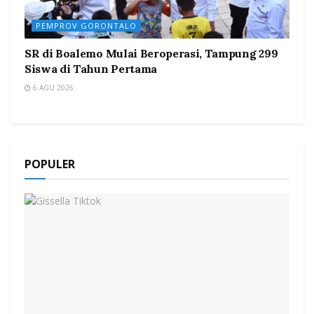
PEMPROV GORONTALO
SR di Boalemo Mulai Beroperasi, Tampung 299
Siswa di Tahun Pertama
6 AGU 2026
POPULER