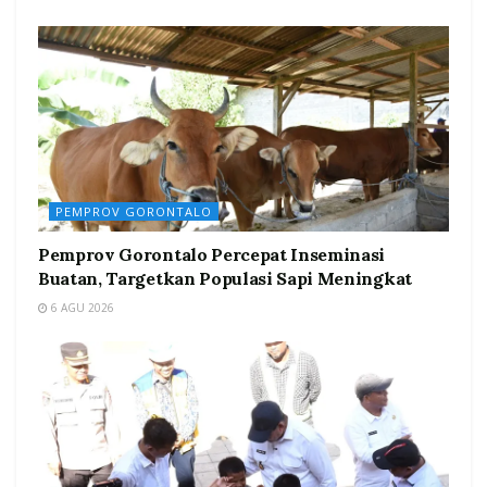
PEMPROV GORONTALO
Pemprov Gorontalo Percepat Inseminasi
Buatan, Targetkan Populasi Sapi Meningkat
6 AGU 2026