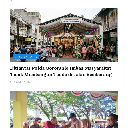
GORONTALO
Ditlantas Polda Gorontalo Imbau Masyarakat
Tidak Membangun Tenda di Jalan Sembarang
7 AGU 2026