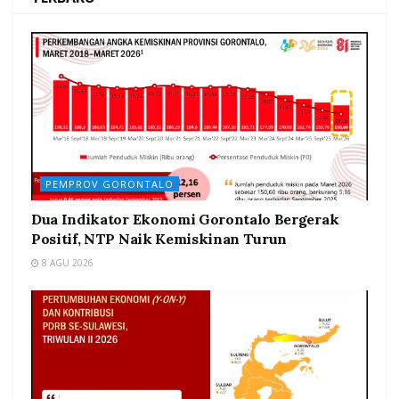
PEMPROV GORONTALO
Dua Indikator Ekonomi Gorontalo Bergerak
Positif, NTP Naik Kemiskinan Turun
8 AGU 2026