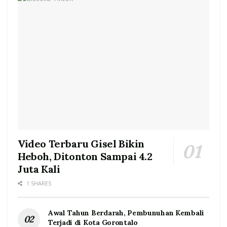
Video Terbaru Gisel Bikin
Heboh, Ditonton Sampai 4.2
Juta Kali
1 SHARES
Awal Tahun Berdarah, Pembunuhan Kembali
Terjadi di Kota Gorontalo