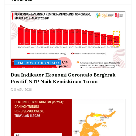
PEMPROV GORONTALO
Dua Indikator Ekonomi Gorontalo Bergerak
Positif, NTP Naik Kemiskinan Turun
8 AGU 2026