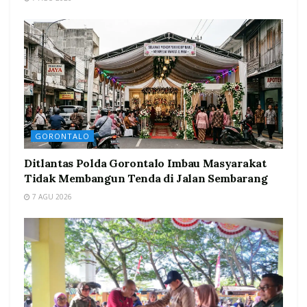
GORONTALO
Ditlantas Polda Gorontalo Imbau Masyarakat
Tidak Membangun Tenda di Jalan Sembarang
7 AGU 2026