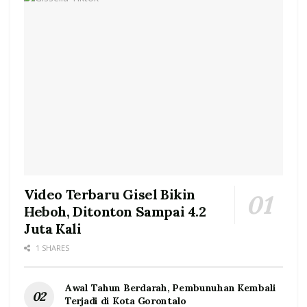
Video Terbaru Gisel Bikin
Heboh, Ditonton Sampai 4.2
Juta Kali
1 SHARES
Awal Tahun Berdarah, Pembunuhan Kembali
Terjadi di Kota Gorontalo