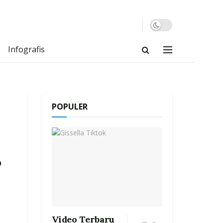
Infografis
POPULER
o
Video Terbaru