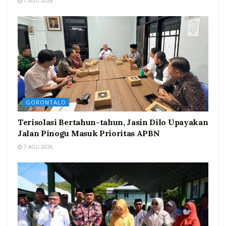
7 AGU 2026
GORONTALO
Terisolasi Bertahun-tahun, Jasin Dilo Upayakan
Jalan Pinogu Masuk Prioritas APBN
7 AGU 2026