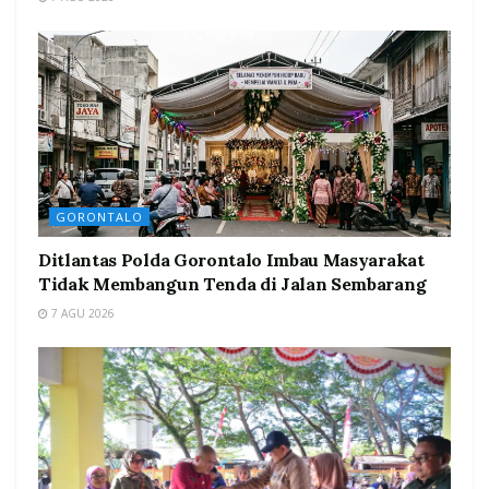
GORONTALO
Ditlantas Polda Gorontalo Imbau Masyarakat
Tidak Membangun Tenda di Jalan Sembarang
7 AGU 2026