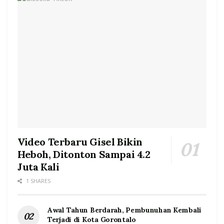
Video Terbaru Gisel Bikin
Heboh, Ditonton Sampai 4.2
Juta Kali
1 SHARES
Awal Tahun Berdarah, Pembunuhan Kembali
Terjadi di Kota Gorontalo