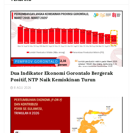
PEMPROV GORONTALO
Dua Indikator Ekonomi Gorontalo Bergerak
Positif, NTP Naik Kemiskinan Turun
8 AGU 2026