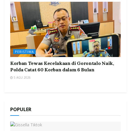
PERISTIWA
Korban Tewas Kecelakaan di Gorontalo Naik,
Polda Catat 60 Korban dalam 6 Bulan
5 AGU 2026
POPULER