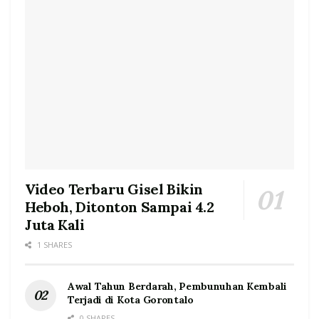
Video Terbaru Gisel Bikin
Heboh, Ditonton Sampai 4.2
Juta Kali
1 SHARES
Awal Tahun Berdarah, Pembunuhan Kembali
Terjadi di Kota Gorontalo
0 SHARES