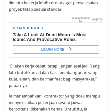
diminta bekerja lebih cermat agar penyelesaian
proyek tetap sesuai standar.
“Silakan kerja cepat, tetapi jangan asal jadi. Yang
kita butuhkan adalah hasil pembangunan yang
kuat, aman, dan bermanfaat bagi masyarakat,”
paparnya.
Ia menambahkan, kontraktor yang tidak mampu
menyelesaikan pekerjaan sesuai jadwal
berpotensi dikenakan denda. Untuk itu, ia