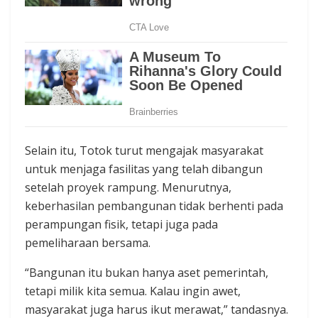
Selain itu, Totok turut mengajak masyarakat
untuk menjaga fasilitas yang telah dibangun
setelah proyek rampung. Menurutnya,
keberhasilan pembangunan tidak berhenti pada
perampungan fisik, tetapi juga pada
pemeliharaan bersama.
“Bangunan itu bukan hanya aset pemerintah,
tetapi milik kita semua. Kalau ingin awet,
masyarakat juga harus ikut merawat,” tandasnya.