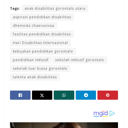
Tags:
anak disabilitas gorontalo utara
aspirasi pendidikan disabilitas
dheninda chaerunissa
fasilitas pendidikan disabilitas
Hari Disabilitas Internasional
kebijakan pendidikan gorontalo
pendidikan inklusif
sekolah inklusif gorontalo
sekolah luar biasa gorontalo
talenta anak disabilitas