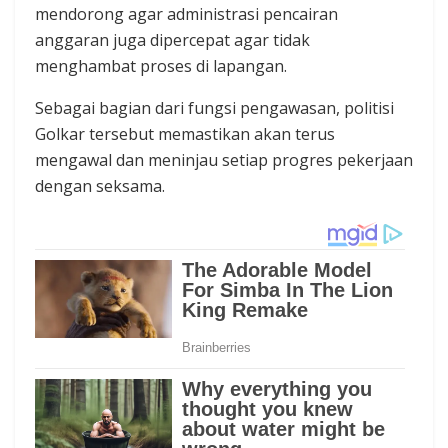
mendorong agar administrasi pencairan
anggaran juga dipercepat agar tidak
menghambat proses di lapangan.
Sebagai bagian dari fungsi pengawasan, politisi
Golkar tersebut memastikan akan terus
mengawal dan meninjau setiap progres pekerjaan
dengan seksama.