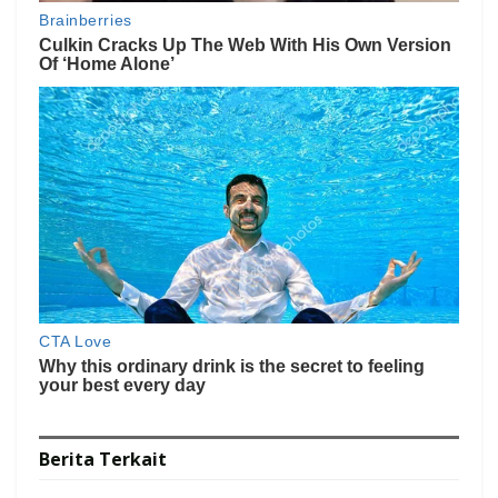
Berita
Terkait