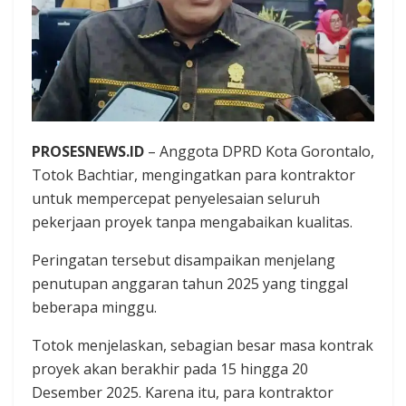
PROSESNEWS.ID
– Anggota DPRD Kota Gorontalo,
Totok Bachtiar, mengingatkan para kontraktor
untuk mempercepat penyelesaian seluruh
pekerjaan proyek tanpa mengabaikan kualitas.
Peringatan tersebut disampaikan menjelang
penutupan anggaran tahun 2025 yang tinggal
beberapa minggu.
Totok menjelaskan, sebagian besar masa kontrak
proyek akan berakhir pada 15 hingga 20
Desember 2025. Karena itu, para kontraktor