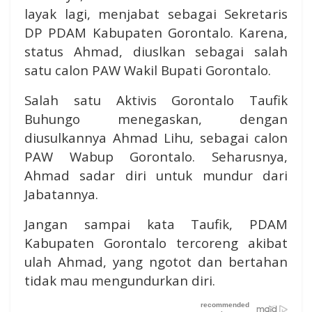
layak lagi, menjabat sebagai Sekretaris
DP PDAM Kabupaten Gorontalo. Karena,
status Ahmad, diuslkan sebagai salah
satu calon PAW Wakil Bupati Gorontalo.
Salah satu Aktivis Gorontalo Taufik
Buhungo menegaskan, dengan
diusulkannya Ahmad Lihu, sebagai calon
PAW Wabup Gorontalo. Seharusnya,
Ahmad sadar diri untuk mundur dari
Jabatannya.
Jangan sampai kata Taufik, PDAM
Kabupaten Gorontalo tercoreng akibat
ulah Ahmad, yang ngotot dan bertahan
tidak mau mengundurkan diri.