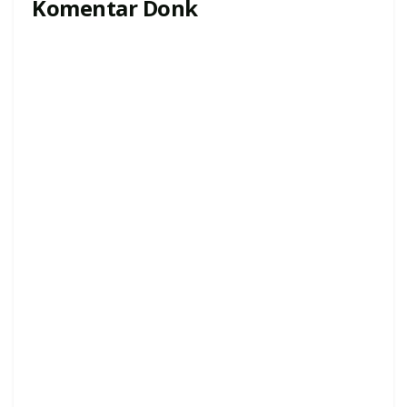
Komentar Donk