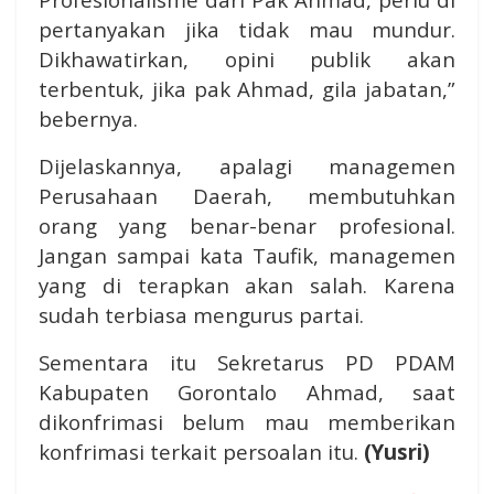
pertanyakan jika tidak mau mundur.
Dikhawatirkan, opini publik akan
terbentuk, jika pak Ahmad, gila jabatan,”
bebernya.
Dijelaskannya, apalagi managemen
Perusahaan Daerah, membutuhkan
orang yang benar-benar profesional.
Jangan sampai kata Taufik, managemen
yang di terapkan akan salah. Karena
sudah terbiasa mengurus partai.
Sementara itu Sekretarus PD PDAM
Kabupaten Gorontalo Ahmad, saat
dikonfrimasi belum mau memberikan
konfrimasi terkait persoalan itu.
(Yusri)