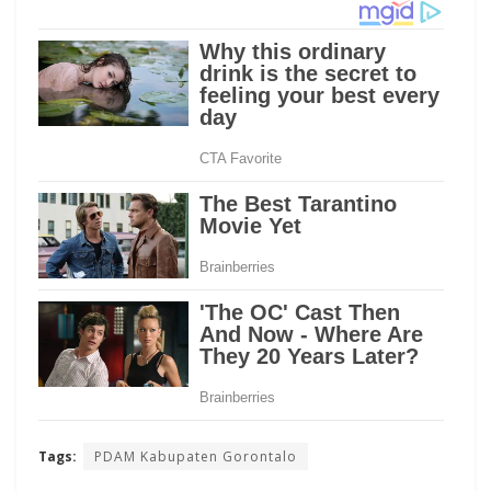
Tags:
PDAM Kabupaten Gorontalo