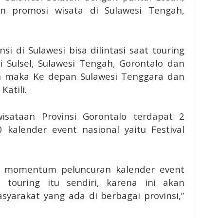
n promosi wisata di Sulawesi Tengah,
i di Sulawesi bisa dilintasi saat touring
i Sulsel, Sulawesi Tengah, Gorontalo dan
an maka Ke depan Sulawesi Tenggara dan
Katili.
isataan Provinsi Gorontalo terdapat 2
kalender event nasional yaitu Festival
i momentum peluncuran kalender event
n touring itu sendiri, karena ini akan
arakat yang ada di berbagai provinsi,”