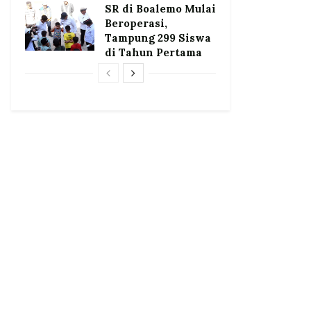
SR di Boalemo Mulai
Beroperasi,
Tampung 299 Siswa
di Tahun Pertama