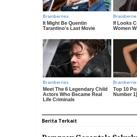
Berita
Terkait