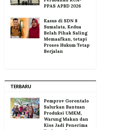
PPAS APBD 2026
Kasus di SDN 8
Sumalata, Kedua
Belah Pihak Saling
Memaafkan, tetapi
Proses Hukum Tetap
Berjalan
TERBARU
Pemprov Gorontalo
Salurkan Bantuan
Produksi UMKM,
Warung Makan dan
Kios Jadi Penerima