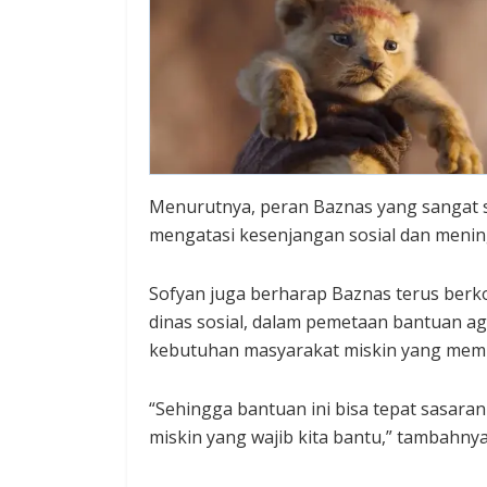
Menurutnya, peran Baznas yang sangat s
mengatasi kesenjangan sosial dan menin
Sofyan juga berharap Baznas terus berk
dinas sosial, dalam pemetaan bantuan ag
kebutuhan masyarakat miskin yang mem
“Sehingga bantuan ini bisa tepat sasar
miskin yang wajib kita bantu,” tambahnya