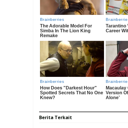
Berita
Terkait