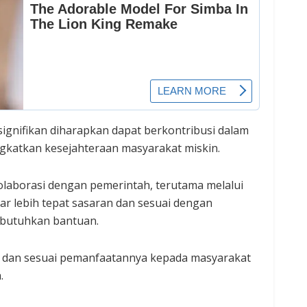
ignifikan diharapkan dapat berkontribusi dalam
gkatkan kesejahteraan masyarakat miskin.
olaborasi dengan pemerintah, terutama melalui
ar lebih tepat sasaran dan sesuai dengan
butuhkan bantuan.
an dan sesuai pemanfaatannya kepada masyarakat
.