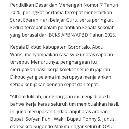
Pendidikan Dasar dan Menengah Nomor 7 Tahun
2026, peringkat pertama tercepat menerbitkan
Surat Edaran Hari Belajar Guru, serta peringkat
kedua tercepat dalam pelantikan kepala sekolah
yang berasal dari BCKS APBN/APBD Tahun 2025.
Kepala Dikbud Kabupaten Gorontalo, Abdul
Waris, menyampaikan rasa syukur atas capaian
tersebut. Menurutnya, penghargaan itu
merupakan hasil kerja kolektif seluruh jajaran
Dikbud yang selama ini berupaya menjalankan
setiap kebijakan dengan cepat dan tepat.
“Alhamdulillah, penghargaan ini menjadi bukti
bahwa kerja keras seluruh tim membuahkan hasil.
Ini juga merupakan tindak lanjut atas arahan
Bupati Sofyan Puhi, Wakil Bupati Tonny S. Junus,
dan Sekda Sugondo Makmur agar seluruh OPD