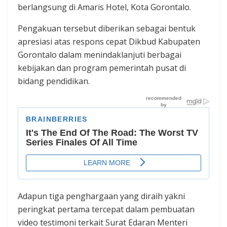
berlangsung di Amaris Hotel, Kota Gorontalo.
Pengakuan tersebut diberikan sebagai bentuk
apresiasi atas respons cepat Dikbud Kabupaten
Gorontalo dalam menindaklanjuti berbagai
kebijakan dan program pemerintah pusat di
bidang pendidikan.
Adapun tiga penghargaan yang diraih yakni
peringkat pertama tercepat dalam pembuatan
video testimoni terkait Surat Edaran Menteri