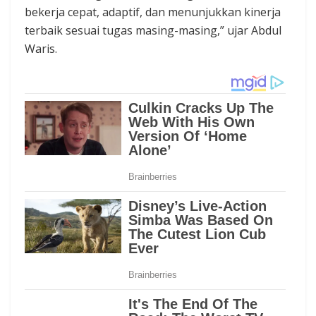
bekerja cepat, adaptif, dan menunjukkan kinerja
terbaik sesuai tugas masing-masing,” ujar Abdul
Waris.