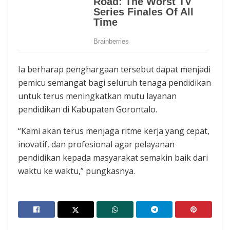
Ia berharap penghargaan tersebut dapat menjadi
pemicu semangat bagi seluruh tenaga pendidikan
untuk terus meningkatkan mutu layanan
pendidikan di Kabupaten Gorontalo.
“Kami akan terus menjaga ritme kerja yang cepat,
inovatif, dan profesional agar pelayanan
pendidikan kepada masyarakat semakin baik dari
waktu ke waktu,” pungkasnya.