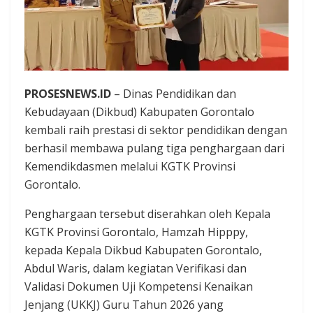
PROSESNEWS.ID
– Dinas Pendidikan dan
Kebudayaan (Dikbud) Kabupaten Gorontalo
kembali raih prestasi di sektor pendidikan dengan
berhasil membawa pulang tiga penghargaan dari
Kemendikdasmen melalui KGTK Provinsi
Gorontalo.
Penghargaan tersebut diserahkan oleh Kepala
KGTK Provinsi Gorontalo, Hamzah Hipppy,
kepada Kepala Dikbud Kabupaten Gorontalo,
Abdul Waris, dalam kegiatan Verifikasi dan
Validasi Dokumen Uji Kompetensi Kenaikan
Jenjang (UKKJ) Guru Tahun 2026 yang