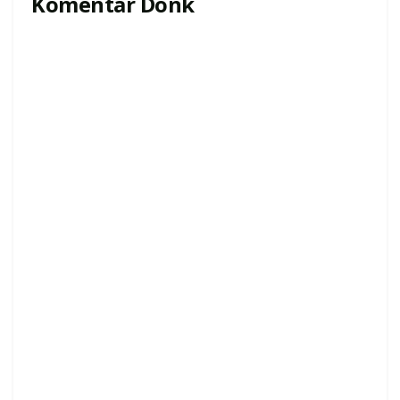
Komentar Donk