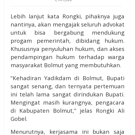
Lebih lanjut kata Rongki, pihaknya juga
nantinya, akan mengajak seluruh advokat
untuk bisa bergabung mendukung
progam pemerintah, dibidang hukum.
Khususnya penyuluhan hukum, dan akses
pendampingan hukum terhadap warga
masyarakat Bolmut yang membutuhkan.
“Kehadiran Yadikdam di Bolmut, Bupati
sangat senang, dan ternyata pertemuan
ini telah lama sangat dirindukan Bupati.
Mengingat masih kurangnya, pengacara
di Kabupaten Bolmut,” jelas Rongki Ali
Gobel.
Menurutnya, kerjasama ini bukan saja