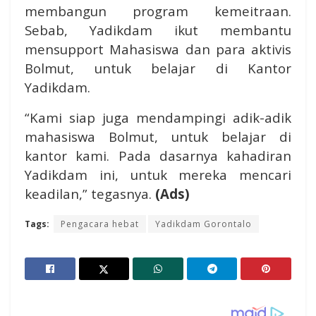
membangun program kemeitraan.
Sebab, Yadikdam ikut membantu
mensupport Mahasiswa dan para aktivis
Bolmut, untuk belajar di Kantor
Yadikdam.
“Kami siap juga mendampingi adik-adik
mahasiswa Bolmut, untuk belajar di
kantor kami. Pada dasarnya kahadiran
Yadikdam ini, untuk mereka mencari
keadilan,” tegasnya.
(Ads)
Tags:
Pengacara hebat
Yadikdam Gorontalo