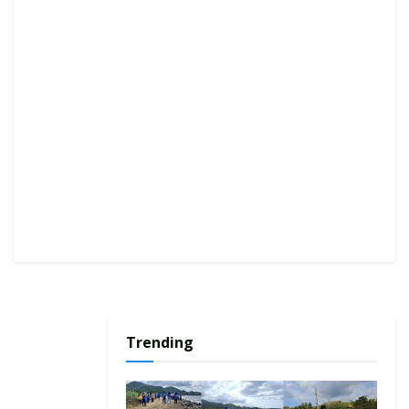
Trending