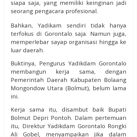
siapa saja, yang memiliki keinginan jadi
seorang pengacara profesional.
Bahkan, Yadikam sendiri tidak hanya
terfokus di Gorontalo saja. Namun juga,
memperlebar sayap organisasi hingga ke
luar daerah.
Buktinya, Pengurus Yadikdam Gorontalo
membangun kerja sama, dengan
Pemerintah Daerah Kabupaten Bolaang
Mongondow Utara (Bolmut), belum lama
ini.
Kerja sama itu, disambut baik Bupati
Bolmut Depri Pontoh. Dalam pertemuan
itu, Direktur Yadikdam Gorontalo Rongki
Ali Gobel, menyampaikan jika dalam