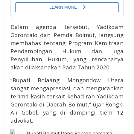
Dalam agenda tersebut, Yadikdam
Gorontalo dan Pemda Bolmut, langsung
membahas tentang Program Kemitraan
Pendampingan Hukum dan juga
Penyuluhan Hukum, yang rencananya
akan dilaksanakan Pada Tahun 2020.
“Bupati Bolaang Mongondow Utara
sangat mengapresiasi, dan mengucapkan
terima kasih terkait kehadiran Yadikdam
Gorontalo di Daerah Bolmut,” ujar Rongki
Ali Gobel, yang di dampingi tiem 12
advokat.