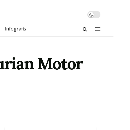
Infografis
rian Motor