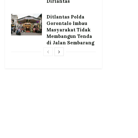
Dirlantas
Ditlantas Polda
Gorontalo Imbau
Masyarakat Tidak
Membangun Tenda
di Jalan Sembarang