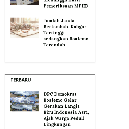
Pemeriksaan MPHD
Jumlah Janda
Bertambah, Kabgor
Tertinggi
sedangkan Boalemo
Terendah
TERBARU
DPC Demokrat
Boalemo Gelar
Gerakan Langit
Biru Indonesia Asri,
Ajak Warga Peduli
Lingkungan