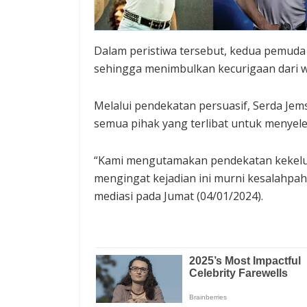
Dalam peristiwa tersebut, kedua pemuda 
sehingga menimbulkan kecurigaan dari 
Melalui pendekatan persuasif, Serda J
semua pihak yang terlibat untuk menyele
“Kami mengutamakan pendekatan kekelua
mengingat kejadian ini murni kesalahpah
mediasi pada Jumat (04/01/2024).