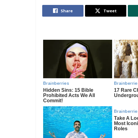
Share
Tweet