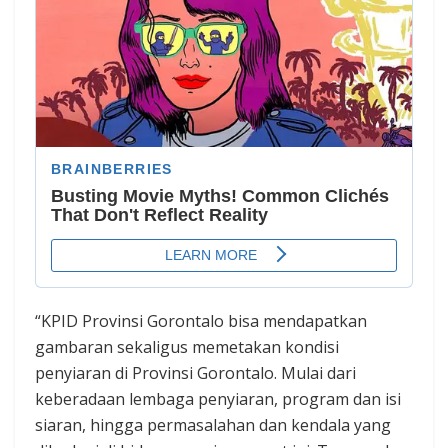
“KPID Provinsi Gorontalo bisa mendapatkan
gambaran sekaligus memetakan kondisi
penyiaran di Provinsi Gorontalo. Mulai dari
keberadaan lembaga penyiaran, program dan isi
siaran, hingga permasalahan dan kendala yang