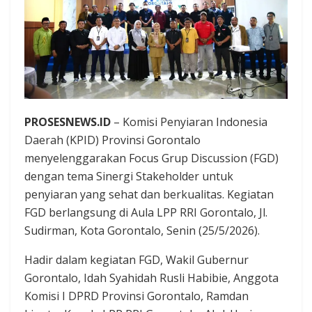
PROSESNEWS.ID
– Komisi Penyiaran Indonesia
Daerah (KPID) Provinsi Gorontalo
menyelenggarakan Focus Grup Discussion (FGD)
dengan tema Sinergi Stakeholder untuk
penyiaran yang sehat dan berkualitas. Kegiatan
FGD berlangsung di Aula LPP RRI Gorontalo, Jl.
Sudirman, Kota Gorontalo, Senin (25/5/2026).
Hadir dalam kegiatan FGD, Wakil Gubernur
Gorontalo, Idah Syahidah Rusli Habibie, Anggota
Komisi I DPRD Provinsi Gorontalo, Ramdan