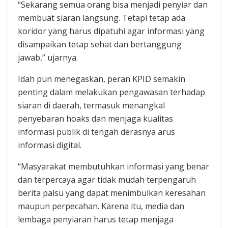
“Sekarang semua orang bisa menjadi penyiar dan
membuat siaran langsung. Tetapi tetap ada
koridor yang harus dipatuhi agar informasi yang
disampaikan tetap sehat dan bertanggung
jawab,” ujarnya.
Idah pun menegaskan, peran KPID semakin
penting dalam melakukan pengawasan terhadap
siaran di daerah, termasuk menangkal
penyebaran hoaks dan menjaga kualitas
informasi publik di tengah derasnya arus
informasi digital.
“Masyarakat membutuhkan informasi yang benar
dan terpercaya agar tidak mudah terpengaruh
berita palsu yang dapat menimbulkan keresahan
maupun perpecahan. Karena itu, media dan
lembaga penyiaran harus tetap menjaga