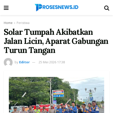
Home
Peristiwa
Solar Tumpah Akibatkan
Jalan Licin, Aparat Gabungan
Turun Tangan
by
Editor
25 Mei 2026 17:38