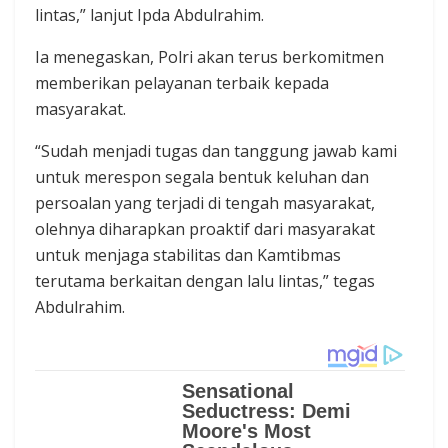
lintas,” lanjut Ipda Abdulrahim.
Ia menegaskan, Polri akan terus berkomitmen
memberikan pelayanan terbaik kepada
masyarakat.
“Sudah menjadi tugas dan tanggung jawab kami
untuk merespon segala bentuk keluhan dan
persoalan yang terjadi di tengah masyarakat,
olehnya diharapkan proaktif dari masyarakat
untuk menjaga stabilitas dan Kamtibmas
terutama berkaitan dengan lalu lintas,” tegas
Abdulrahim.