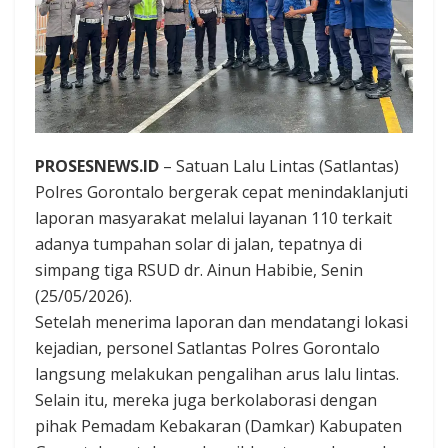
PROSESNEWS.ID
– Satuan Lalu Lintas (Satlantas)
Polres Gorontalo bergerak cepat menindaklanjuti
laporan masyarakat melalui layanan 110 terkait
adanya tumpahan solar di jalan, tepatnya di
simpang tiga RSUD dr. Ainun Habibie, Senin
(25/05/2026).
Setelah menerima laporan dan mendatangi lokasi
kejadian, personel Satlantas Polres Gorontalo
langsung melakukan pengalihan arus lalu lintas.
Selain itu, mereka juga berkolaborasi dengan
pihak Pemadam Kebakaran (Damkar) Kabupaten