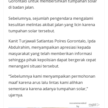
Gorontalo untuk membersihkan tumpahan solar
di badan jalan.
Sebelumnya, sejumlah pengendara mengalami
kesulitan melintas akibat jalan yang licin karena
tumpahan solar tersebut.
Kanit Turjawali Satlantas Polres Gorontalo, Ipda
Abdulrahim, menyampaikan apresiasi kepada
masyarakat yang telah memberikan informasi
sehingga pihak kepolisian dapat bergerak cepat
menangani situasi tersebut.
“Sebelumnya kami menyampaikan permohonan
maaf karena arus lalu lintas kami alihkan
sementara karena adanya tumpahan solar,”
ujarnya.