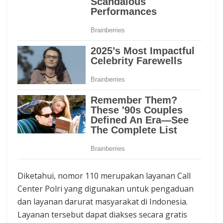
Diketahui, nomor 110 merupakan layanan Call
Center Polri yang digunakan untuk pengaduan
dan layanan darurat masyarakat di Indonesia.
Layanan tersebut dapat diakses secara gratis