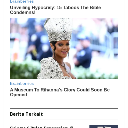
Berita
Terkait