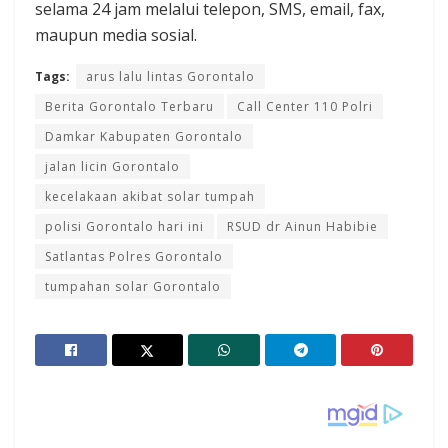
selama 24 jam melalui telepon, SMS, email, fax,
maupun media sosial.
Tags:
arus lalu lintas Gorontalo
Berita Gorontalo Terbaru
Call Center 110 Polri
Damkar Kabupaten Gorontalo
jalan licin Gorontalo
kecelakaan akibat solar tumpah
polisi Gorontalo hari ini
RSUD dr Ainun Habibie
Satlantas Polres Gorontalo
tumpahan solar Gorontalo