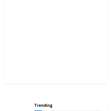
Trending