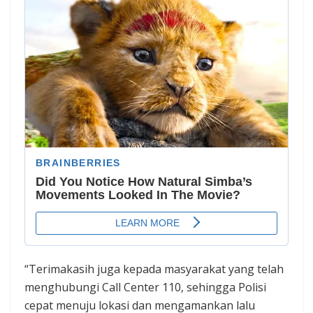
“Terimakasih juga kepada masyarakat yang telah
menghubungi Call Center 110, sehingga Polisi
cepat menuju lokasi dan mengamankan lalu