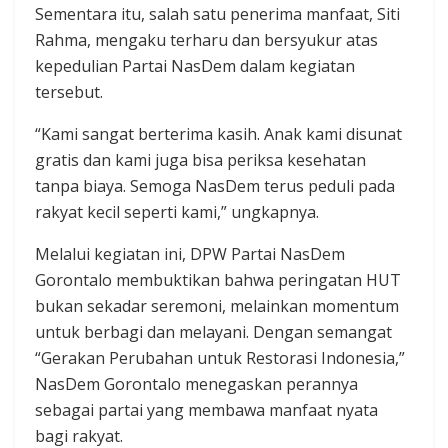
Sementara itu, salah satu penerima manfaat, Siti
Rahma, mengaku terharu dan bersyukur atas
kepedulian Partai NasDem dalam kegiatan
tersebut.
“Kami sangat berterima kasih. Anak kami disunat
gratis dan kami juga bisa periksa kesehatan
tanpa biaya. Semoga NasDem terus peduli pada
rakyat kecil seperti kami,” ungkapnya.
Melalui kegiatan ini, DPW Partai NasDem
Gorontalo membuktikan bahwa peringatan HUT
bukan sekadar seremoni, melainkan momentum
untuk berbagi dan melayani. Dengan semangat
“Gerakan Perubahan untuk Restorasi Indonesia,”
NasDem Gorontalo menegaskan perannya
sebagai partai yang membawa manfaat nyata
bagi rakyat.