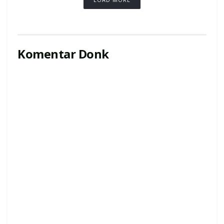
Komentar Donk