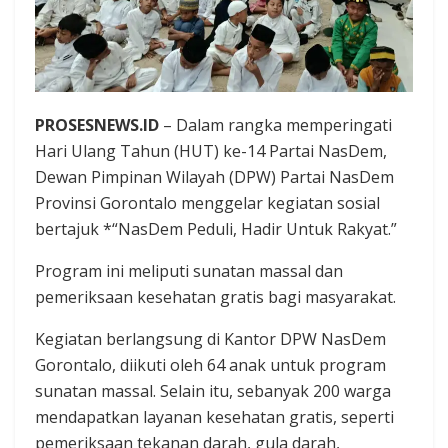
PROSESNEWS.ID
– Dalam rangka memperingati
Hari Ulang Tahun (HUT) ke-14 Partai NasDem,
Dewan Pimpinan Wilayah (DPW) Partai NasDem
Provinsi Gorontalo menggelar kegiatan sosial
bertajuk *“NasDem Peduli, Hadir Untuk Rakyat.”
Program ini meliputi sunatan massal dan
pemeriksaan kesehatan gratis bagi masyarakat.
Kegiatan berlangsung di Kantor DPW NasDem
Gorontalo, diikuti oleh 64 anak untuk program
sunatan massal. Selain itu, sebanyak 200 warga
mendapatkan layanan kesehatan gratis, seperti
pemeriksaan tekanan darah, gula darah,