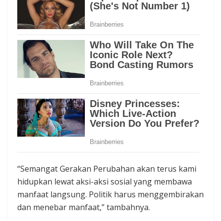
“Semangat Gerakan Perubahan akan terus kami
hidupkan lewat aksi-aksi sosial yang membawa
manfaat langsung. Politik harus menggembirakan
dan menebar manfaat,” tambahnya.