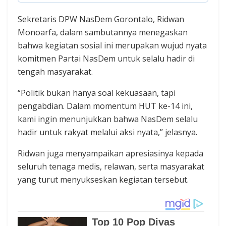
Sekretaris DPW NasDem Gorontalo, Ridwan
Monoarfa, dalam sambutannya menegaskan
bahwa kegiatan sosial ini merupakan wujud nyata
komitmen Partai NasDem untuk selalu hadir di
tengah masyarakat.
“Politik bukan hanya soal kekuasaan, tapi
pengabdian. Dalam momentum HUT ke-14 ini,
kami ingin menunjukkan bahwa NasDem selalu
hadir untuk rakyat melalui aksi nyata,” jelasnya.
Ridwan juga menyampaikan apresiasinya kepada
seluruh tenaga medis, relawan, serta masyarakat
yang turut menyukseskan kegiatan tersebut.