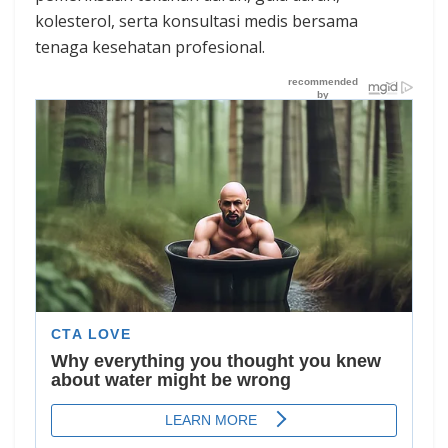
kolesterol, serta konsultasi medis bersama
tenaga kesehatan profesional.