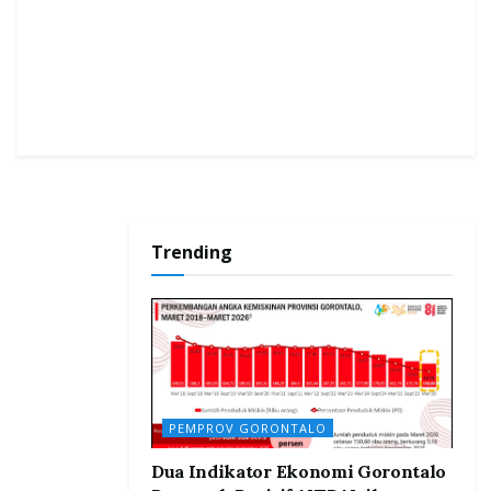
Trending
PEMPROV GORONTALO
Dua Indikator Ekonomi Gorontalo