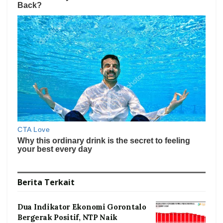
Berita
Terkait
Dua Indikator Ekonomi Gorontalo
Bergerak Positif, NTP Naik