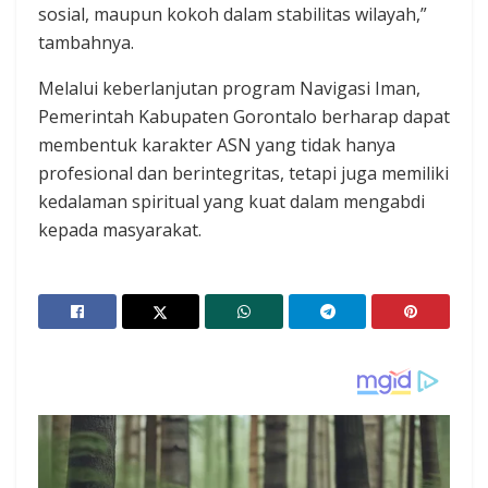
sosial, maupun kokoh dalam stabilitas wilayah,”
tambahnya.
Melalui keberlanjutan program Navigasi Iman,
Pemerintah Kabupaten Gorontalo berharap dapat
membentuk karakter ASN yang tidak hanya
profesional dan berintegritas, tetapi juga memiliki
kedalaman spiritual yang kuat dalam mengabdi
kepada masyarakat.