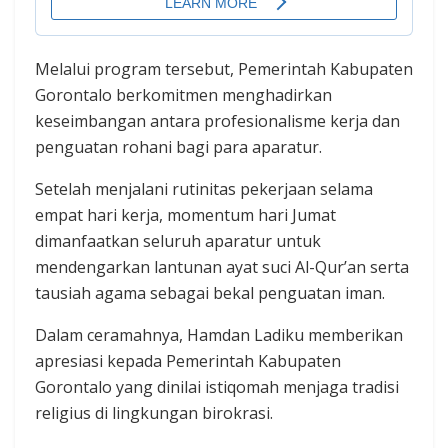
Melalui program tersebut, Pemerintah Kabupaten
Gorontalo berkomitmen menghadirkan
keseimbangan antara profesionalisme kerja dan
penguatan rohani bagi para aparatur.
Setelah menjalani rutinitas pekerjaan selama
empat hari kerja, momentum hari Jumat
dimanfaatkan seluruh aparatur untuk
mendengarkan lantunan ayat suci Al-Qur’an serta
tausiah agama sebagai bekal penguatan iman.
Dalam ceramahnya, Hamdan Ladiku memberikan
apresiasi kepada Pemerintah Kabupaten
Gorontalo yang dinilai istiqomah menjaga tradisi
religius di lingkungan birokrasi.