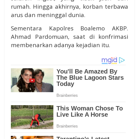
rumah. Hingga akhirnya, korban terbawa
arus dan meninggal dunia.
Sementara Kapolres Boalemo AKBP.
Ahmad Pardomuan, saat di konfrimasi
membenarkan adanya kejadian itu.