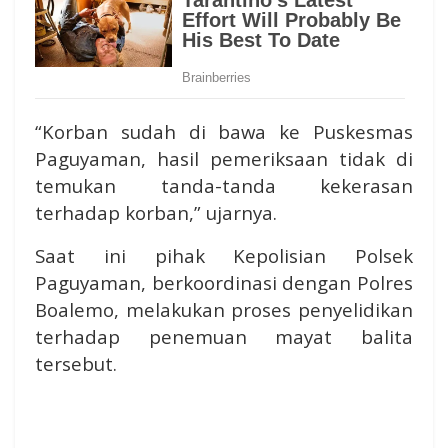
“Korban sudah di bawa ke Puskesmas
Paguyaman, hasil pemeriksaan tidak di
temukan tanda-tanda kekerasan
terhadap korban,” ujarnya.
Saat ini pihak Kepolisian Polsek
Paguyaman, berkoordinasi dengan Polres
Boalemo, melakukan proses penyelidikan
terhadap penemuan mayat balita
tersebut.