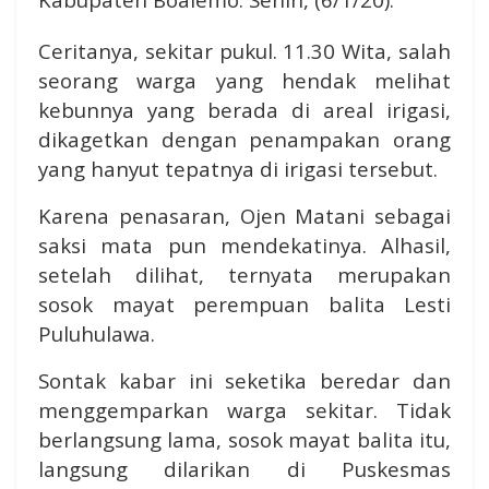
Ceritanya, sekitar pukul. 11.30 Wita, salah
seorang warga yang hendak melihat
kebunnya yang berada di areal irigasi,
dikagetkan dengan penampakan orang
yang hanyut tepatnya di irigasi tersebut.
Karena penasaran, Ojen Matani sebagai
saksi mata pun mendekatinya. Alhasil,
setelah dilihat, ternyata merupakan
sosok mayat perempuan balita Lesti
Puluhulawa.
Sontak kabar ini seketika beredar dan
menggemparkan warga sekitar. Tidak
berlangsung lama, sosok mayat balita itu,
langsung dilarikan di Puskesmas