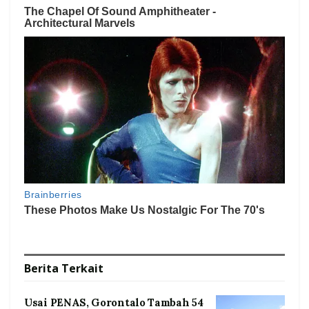
Berita
Terkait
Usai PENAS, Gorontalo Tambah 54