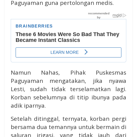
Paguyaman guna pertolongan medis.
Namun Nahas, Pihak Puskesmas
Paguyaman mengatakan, jika nyawa
Lesti, sudah tidak terselamatkan lagi.
Korban sebelumnya di titip ibunya pada
adik iparnya.
Setelah ditinggal, ternyata, korban pergi
bersama dua temannya untuk bermain di
saluran irigasi, yang tidak jauh dari