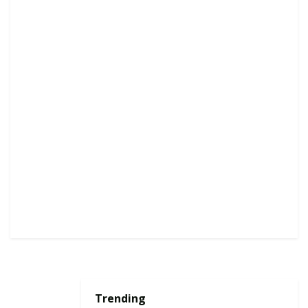
Trending