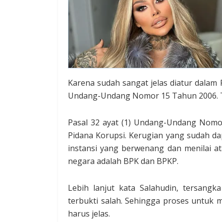
Karena sudah sangat jelas diatur dala
Undang-Undang Nomor 15 Tahun 2006. T
Pasal 32 ayat (1) Undang-Undang Nomo
Pidana Korupsi. Kerugian yang sudah da
instansi yang berwenang dan menilai 
negara adalah BPK dan BPKP.
Lebih lanjut kata Salahudin, tersang
terbukti salah. Sehingga proses untuk
harus jelas.