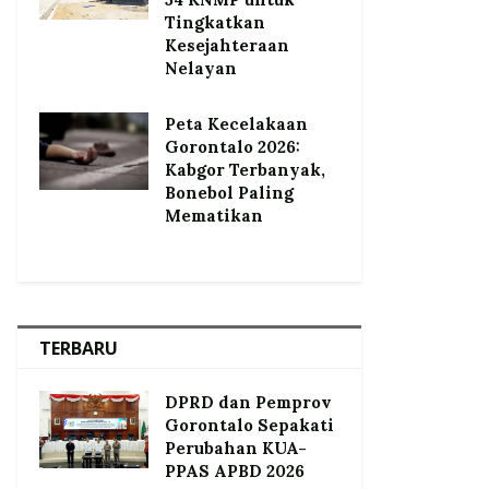
Tingkatkan
Kesejahteraan
Nelayan
Peta Kecelakaan
Gorontalo 2026:
Kabgor Terbanyak,
Bonebol Paling
Mematikan
TERBARU
DPRD dan Pemprov
Gorontalo Sepakati
Perubahan KUA-
PPAS APBD 2026