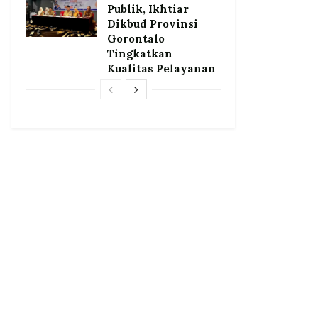
Publik, Ikhtiar
Dikbud Provinsi
Gorontalo
Tingkatkan
Kualitas Pelayanan