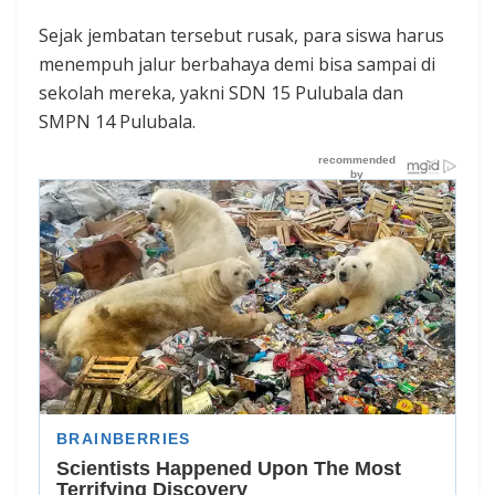
Sejak jembatan tersebut rusak, para siswa harus
menempuh jalur berbahaya demi bisa sampai di
sekolah mereka, yakni SDN 15 Pulubala dan
SMPN 14 Pulubala.