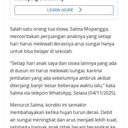
Salah satu orang tua siswa, Salma Mopangga,
menceritakan perjuangan anaknya yang setiap
hari harus melewati derasnya arus sungai hanya
untuk bisa belajar di sekolah.
“Setiap hari anak saya dan siswa lainnya yang ada
di dusun ini harus melewati sungai, karena
jembatan yang ada sebelumnya ambruk akibat
diterjang banjir besar beberapa waktu lalu,” kata
Salma via telepon WhatsApp, Selasa (04/11/2025).
Menurut Salma, kondisi ini semakin
membahayakan ketika hujan turun deras. Debit
air sungai meningkat dan arus menjadi lebih kuat,
sehingga banyak anak tidak berani berangkat ke