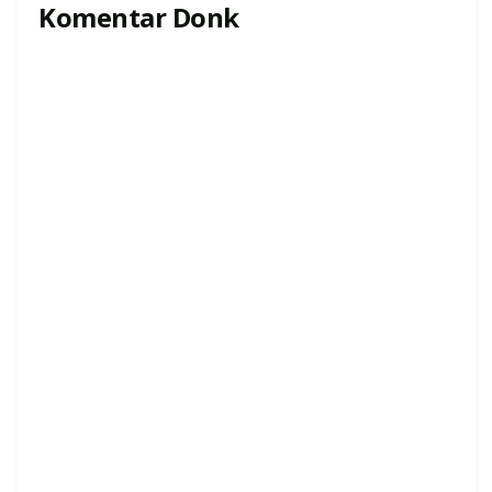
Komentar Donk