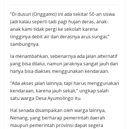
“Di dusun (Onggamo) ini ada sekitar 50-an siswa.
Jadi kalau seperti tadi pagi hujan deras, anak-
anak kami tidak pergi ke sekolah karena
tingginya debit air dan derasnya arus sungai,”
sambungnya.
Ia menambahkan, sebenarnya ada jalan alternatif
yang bisa dilalui, namun jaraknya sangat jauh dan
hanya bisa diakses menggunakan kendaraan.
“Ada akses jalan lainnya, tapi harus menggunakan
kendaraan, karena jauh sekali,” ungkap salah
satu warga Desa Ayumolingo itu.
Hal senada disampaikan oleh warga lainnya,
Nenang, yang berharap pemerintah daerah
maupun pemerintah provinsi dapat segera