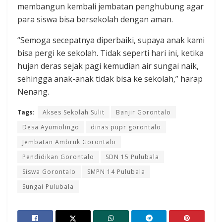
membangun kembali jembatan penghubung agar
para siswa bisa bersekolah dengan aman.
“Semoga secepatnya diperbaiki, supaya anak kami
bisa pergi ke sekolah. Tidak seperti hari ini, ketika
hujan deras sejak pagi kemudian air sungai naik,
sehingga anak-anak tidak bisa ke sekolah,” harap
Nenang.
Tags:
Akses Sekolah Sulit
Banjir Gorontalo
Desa Ayumolingo
dinas pupr gorontalo
Jembatan Ambruk Gorontalo
Pendidikan Gorontalo
SDN 15 Pulubala
Siswa Gorontalo
SMPN 14 Pulubala
Sungai Pulubala