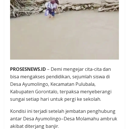
PROSESNEWS.ID
– Demi mengejar cita-cita dan
bisa mengakses pendidikan, sejumlah siswa di
Desa Ayumolingo, Kecamatan Pulubala,
Kabupaten Gorontalo, terpaksa menyeberangi
sungai setiap hari untuk pergi ke sekolah.
Kondisi ini terjadi setelah jembatan penghubung
antar Desa Ayumolingo–Desa Molamahu ambruk
akibat diterjang banjir.