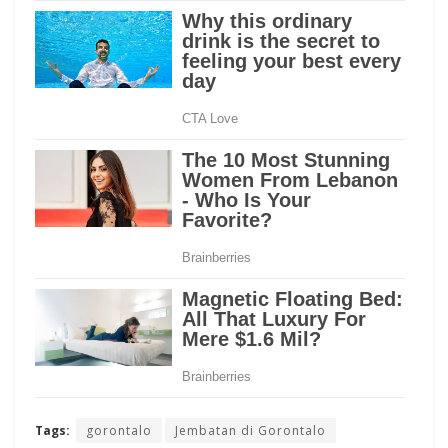
Tags:
gorontalo
Jembatan di Gorontalo