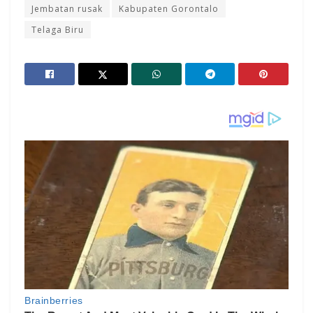
Jembatan rusak
Kabupaten Gorontalo
Telaga Biru