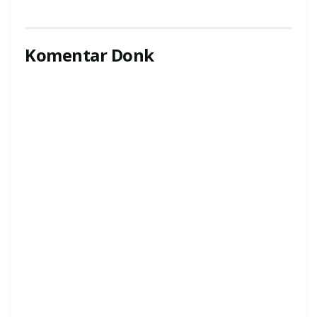
Komentar Donk