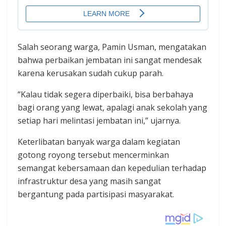
Salah seorang warga, Pamin Usman, mengatakan
bahwa perbaikan jembatan ini sangat mendesak
karena kerusakan sudah cukup parah.
“Kalau tidak segera diperbaiki, bisa berbahaya
bagi orang yang lewat, apalagi anak sekolah yang
setiap hari melintasi jembatan ini,” ujarnya.
Keterlibatan banyak warga dalam kegiatan
gotong royong tersebut mencerminkan
semangat kebersamaan dan kepedulian terhadap
infrastruktur desa yang masih sangat
bergantung pada partisipasi masyarakat.