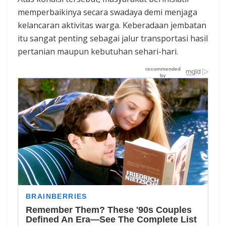
memperbaikinya secara swadaya demi menjaga
kelancaran aktivitas warga. Keberadaan jembatan
itu sangat penting sebagai jalur transportasi hasil
pertanian maupun kebutuhan sehari-hari.