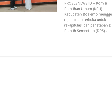
PROSESNEWS.ID – Komisi
Pemilihan Umum (KPU)
Kabupaten Boalemo mengge
rapat pleno terbuka untuk
rekapitulasi dan penetapan D
Pemilih Sementara (DPS) ...