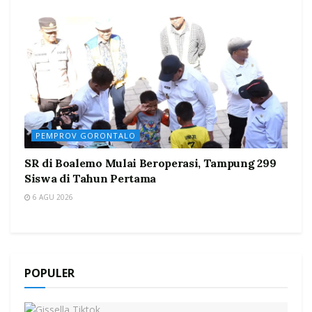
PEMPROV GORONTALO
SR di Boalemo Mulai Beroperasi, Tampung 299
Siswa di Tahun Pertama
6 AGU 2026
POPULER