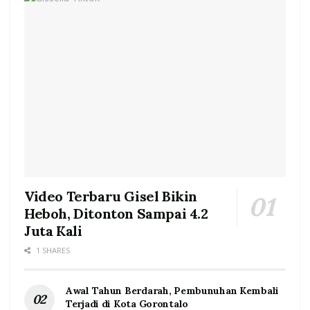
Video Terbaru Gisel Bikin
Heboh, Ditonton Sampai 4.2
Juta Kali
1 SHARES
Awal Tahun Berdarah, Pembunuhan Kembali
Terjadi di Kota Gorontalo