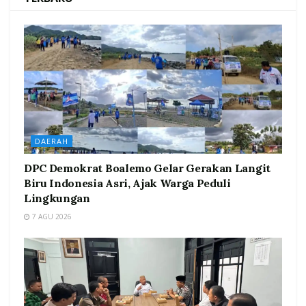
DAERAH
DPC Demokrat Boalemo Gelar Gerakan Langit
Biru Indonesia Asri, Ajak Warga Peduli
Lingkungan
7 AGU 2026