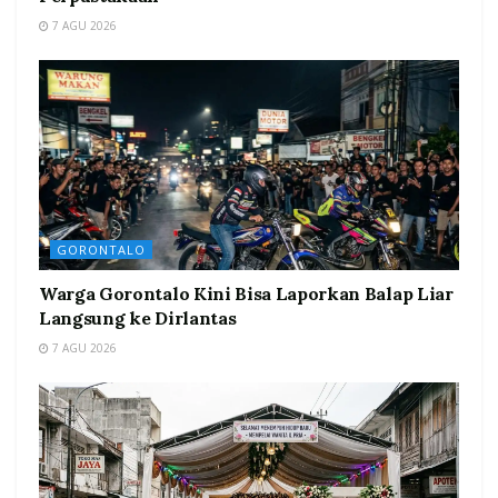
7 AGU 2026
GORONTALO
Warga Gorontalo Kini Bisa Laporkan Balap Liar
Langsung ke Dirlantas
7 AGU 2026