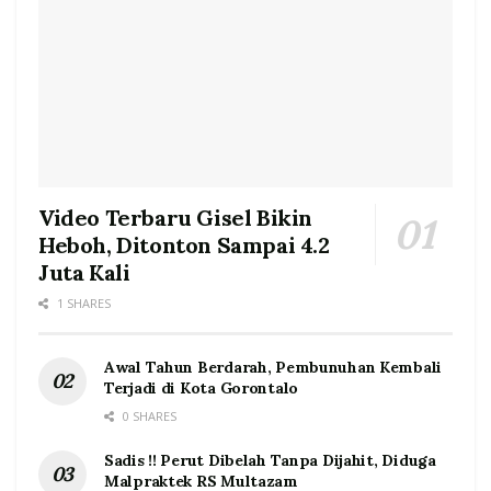
Video Terbaru Gisel Bikin
Heboh, Ditonton Sampai 4.2
Juta Kali
1 SHARES
Awal Tahun Berdarah, Pembunuhan Kembali
Terjadi di Kota Gorontalo
0 SHARES
Sadis !! Perut Dibelah Tanpa Dijahit, Diduga
Malpraktek RS Multazam