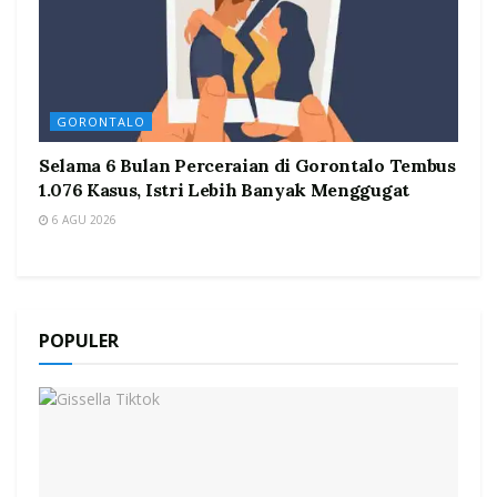
GORONTALO
Selama 6 Bulan Perceraian di Gorontalo Tembus
1.076 Kasus, Istri Lebih Banyak Menggugat
6 AGU 2026
POPULER