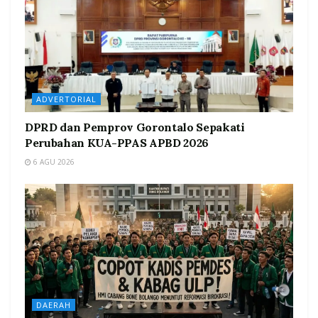
ADVERTORIAL
DPRD dan Pemprov Gorontalo Sepakati
Perubahan KUA-PPAS APBD 2026
6 AGU 2026
DAERAH