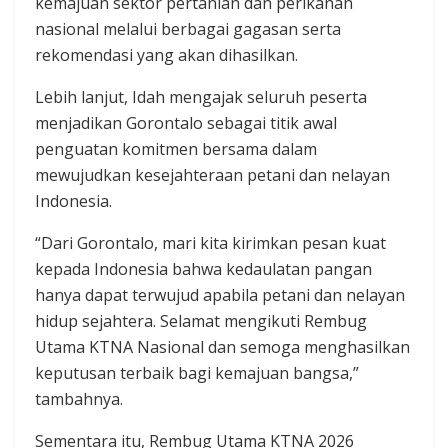
kemajuan sektor pertanian dan perikanan
nasional melalui berbagai gagasan serta
rekomendasi yang akan dihasilkan.
Lebih lanjut, Idah mengajak seluruh peserta
menjadikan Gorontalo sebagai titik awal
penguatan komitmen bersama dalam
mewujudkan kesejahteraan petani dan nelayan
Indonesia.
“Dari Gorontalo, mari kita kirimkan pesan kuat
kepada Indonesia bahwa kedaulatan pangan
hanya dapat terwujud apabila petani dan nelayan
hidup sejahtera. Selamat mengikuti Rembug
Utama KTNA Nasional dan semoga menghasilkan
keputusan terbaik bagi kemajuan bangsa,”
tambahnya.
Sementara itu, Rembug Utama KTNA 2026