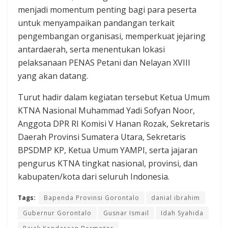
menjadi momentum penting bagi para peserta
untuk menyampaikan pandangan terkait
pengembangan organisasi, memperkuat jejaring
antardaerah, serta menentukan lokasi
pelaksanaan PENAS Petani dan Nelayan XVIII
yang akan datang.
Turut hadir dalam kegiatan tersebut Ketua Umum
KTNA Nasional Muhammad Yadi Sofyan Noor,
Anggota DPR RI Komisi V Hanan Rozak, Sekretaris
Daerah Provinsi Sumatera Utara, Sekretaris
BPSDMP KP, Ketua Umum YAMPI, serta jajaran
pengurus KTNA tingkat nasional, provinsi, dan
kabupaten/kota dari seluruh Indonesia.
Tags:
Bapenda Provinsi Gorontalo
danial ibrahim
Gubernur Gorontalo
Gusnar Ismail
Idah Syahida