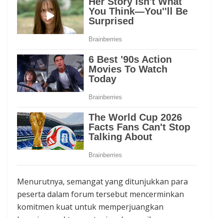
Menurutnya, semangat yang ditunjukkan para
peserta dalam forum tersebut mencerminkan
komitmen kuat untuk memperjuangkan