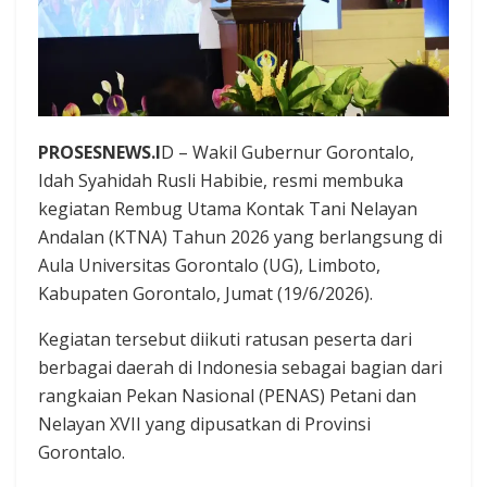
PROSESNEWS.I
D – Wakil Gubernur Gorontalo,
Idah Syahidah Rusli Habibie, resmi membuka
kegiatan Rembug Utama Kontak Tani Nelayan
Andalan (KTNA) Tahun 2026 yang berlangsung di
Aula Universitas Gorontalo (UG), Limboto,
Kabupaten Gorontalo, Jumat (19/6/2026).
Kegiatan tersebut diikuti ratusan peserta dari
berbagai daerah di Indonesia sebagai bagian dari
rangkaian Pekan Nasional (PENAS) Petani dan
Nelayan XVII yang dipusatkan di Provinsi
Gorontalo.