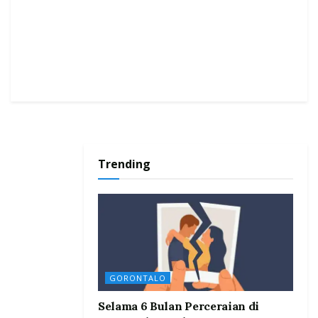
Trending
GORONTALO
Selama 6 Bulan Perceraian di