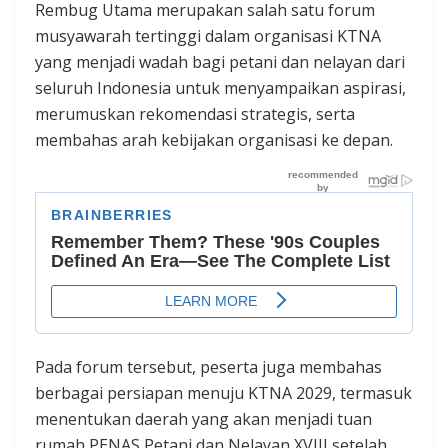
Rembug Utama merupakan salah satu forum
musyawarah tertinggi dalam organisasi KTNA
yang menjadi wadah bagi petani dan nelayan dari
seluruh Indonesia untuk menyampaikan aspirasi,
merumuskan rekomendasi strategis, serta
membahas arah kebijakan organisasi ke depan.
Pada forum tersebut, peserta juga membahas
berbagai persiapan menuju KTNA 2029, termasuk
menentukan daerah yang akan menjadi tuan
rumah PENAS Petani dan Nelayan XVIII setelah