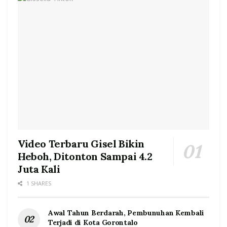
Video Terbaru Gisel Bikin
Heboh, Ditonton Sampai 4.2
Juta Kali
1 SHARES
Awal Tahun Berdarah, Pembunuhan Kembali
Terjadi di Kota Gorontalo