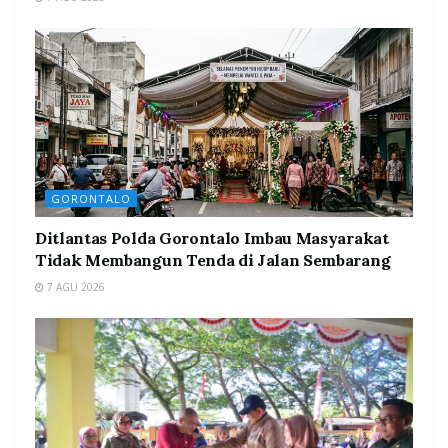
GORONTALO
Ditlantas Polda Gorontalo Imbau Masyarakat
Tidak Membangun Tenda di Jalan Sembarang
7 AGU 2026