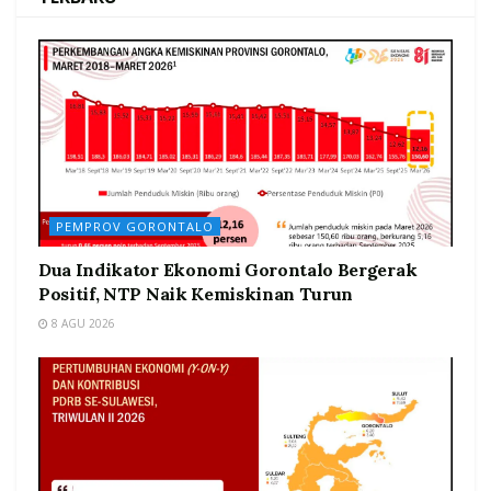
PEMPROV GORONTALO
Dua Indikator Ekonomi Gorontalo Bergerak
Positif, NTP Naik Kemiskinan Turun
8 AGU 2026