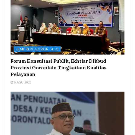
PEMPROV GORONTALO
Forum Konsultasi Publik, Ikhtiar Dikbud
Provinsi Gorontalo Tingkatkan Kualitas
Pelayanan
6 AGU 2026