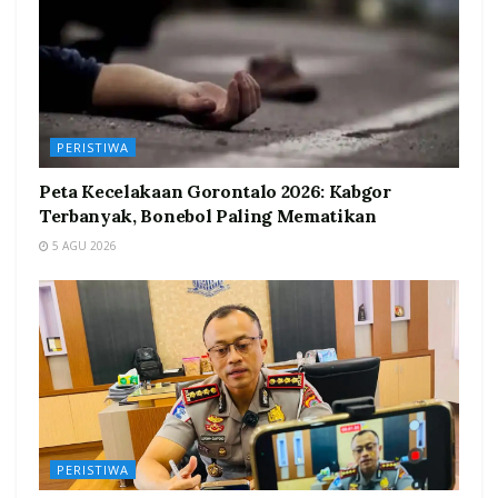
PERISTIWA
Peta Kecelakaan Gorontalo 2026: Kabgor
Terbanyak, Bonebol Paling Mematikan
5 AGU 2026
PERISTIWA