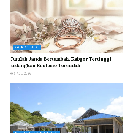
GORONTALO
Jumlah Janda Bertambah, Kabgor Tertinggi
sedangkan Boalemo Terendah
6 AGU 2026