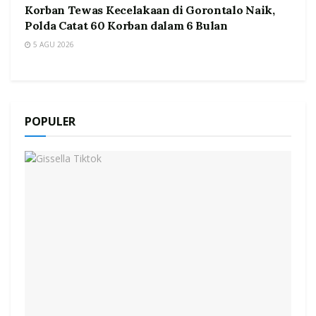
Korban Tewas Kecelakaan di Gorontalo Naik,
Polda Catat 60 Korban dalam 6 Bulan
5 AGU 2026
POPULER