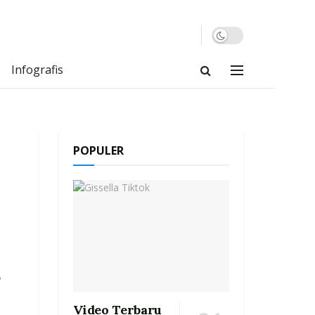
Infografis
POPULER
S
Video Terbaru