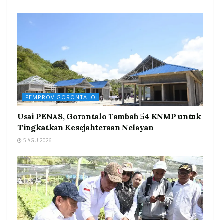
PEMPROV GORONTALO
Usai PENAS, Gorontalo Tambah 54 KNMP untuk
Tingkatkan Kesejahteraan Nelayan
5 AGU 2026