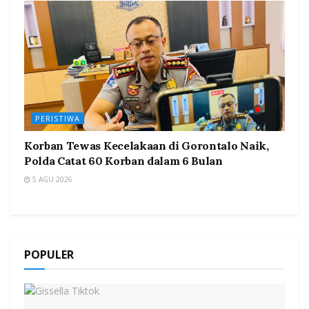
PERISTIWA
Korban Tewas Kecelakaan di Gorontalo Naik,
Polda Catat 60 Korban dalam 6 Bulan
5 AGU 2026
POPULER