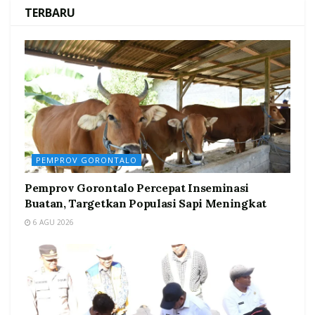
TERBARU
PEMPROV GORONTALO
Pemprov Gorontalo Percepat Inseminasi
Buatan, Targetkan Populasi Sapi Meningkat
6 AGU 2026