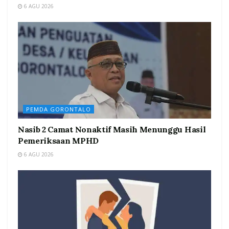
6 AGU 2026
PEMDA GORONTALO
Nasib 2 Camat Nonaktif Masih Menunggu Hasil
Pemeriksaan MPHD
6 AGU 2026