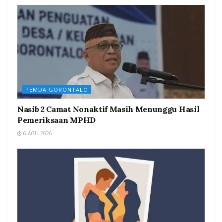
PEMDA GORONTALO
Nasib 2 Camat Nonaktif Masih Menunggu Hasil
Pemeriksaan MPHD
6 AGU 2026