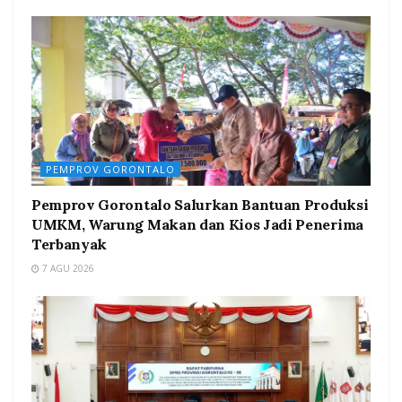
PEMPROV GORONTALO
Pemprov Gorontalo Salurkan Bantuan Produksi
UMKM, Warung Makan dan Kios Jadi Penerima
Terbanyak
7 AGU 2026