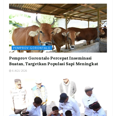
PEMPROV GORONTALO
Pemprov Gorontalo Percepat Inseminasi
Buatan, Targetkan Populasi Sapi Meningkat
6 AGU 2026