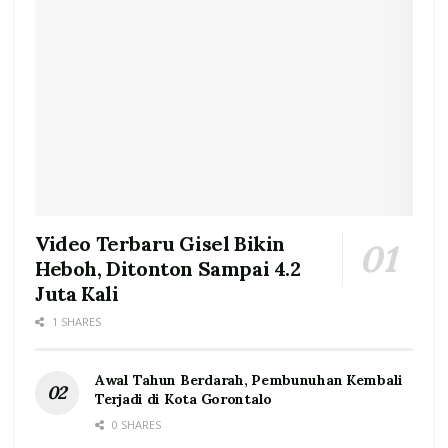
Video Terbaru Gisel Bikin
Heboh, Ditonton Sampai 4.2
Juta Kali
1 SHARES
Awal Tahun Berdarah, Pembunuhan Kembali
Terjadi di Kota Gorontalo
0 SHARES