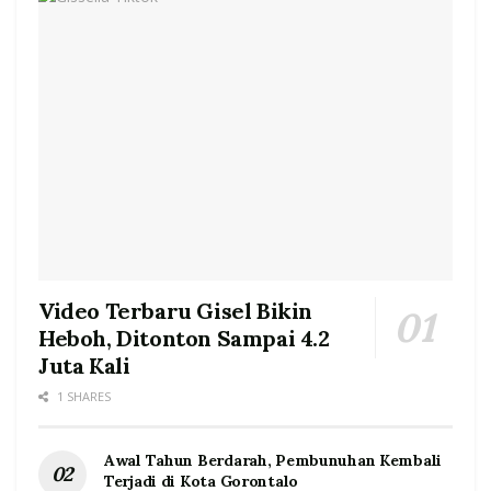
Video Terbaru Gisel Bikin
Heboh, Ditonton Sampai 4.2
Juta Kali
1 SHARES
Awal Tahun Berdarah, Pembunuhan Kembali
Terjadi di Kota Gorontalo