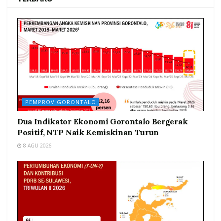
PEMPROV GORONTALO
Dua Indikator Ekonomi Gorontalo Bergerak
Positif, NTP Naik Kemiskinan Turun
8 AGU 2026