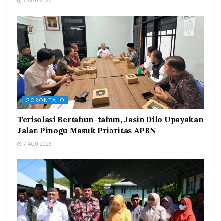
7 AGU 2026
GORONTALO
Terisolasi Bertahun-tahun, Jasin Dilo Upayakan
Jalan Pinogu Masuk Prioritas APBN
7 AGU 2026