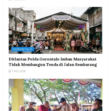
GORONTALO
Ditlantas Polda Gorontalo Imbau Masyarakat
Tidak Membangun Tenda di Jalan Sembarang
7 AGU 2026