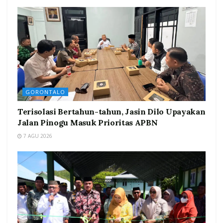
GORONTALO
Terisolasi Bertahun-tahun, Jasin Dilo Upayakan
Jalan Pinogu Masuk Prioritas APBN
7 AGU 2026