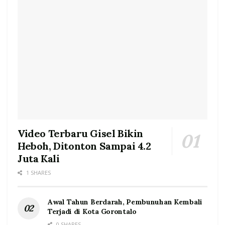
Video Terbaru Gisel Bikin
Heboh, Ditonton Sampai 4.2
Juta Kali
1 SHARES
Awal Tahun Berdarah, Pembunuhan Kembali
Terjadi di Kota Gorontalo
0 SHARES