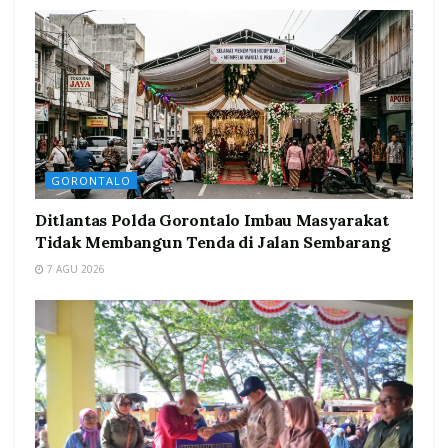
GORONTALO
Ditlantas Polda Gorontalo Imbau Masyarakat
Tidak Membangun Tenda di Jalan Sembarang
7 AGU 2026