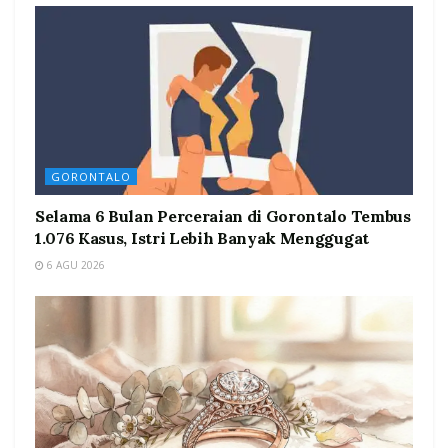
GORONTALO
Selama 6 Bulan Perceraian di Gorontalo Tembus
1.076 Kasus, Istri Lebih Banyak Menggugat
6 AGU 2026