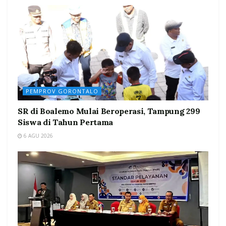
PEMPROV GORONTALO
SR di Boalemo Mulai Beroperasi, Tampung 299
Siswa di Tahun Pertama
6 AGU 2026