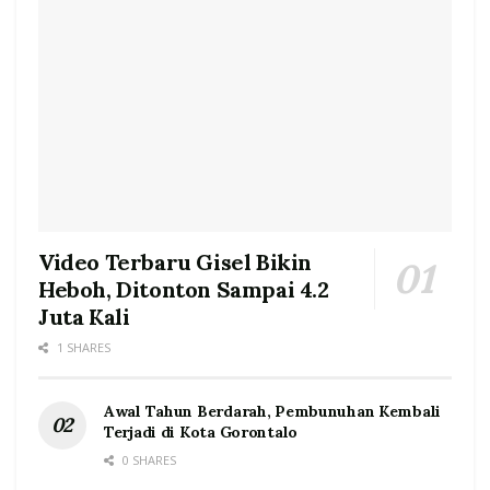
Video Terbaru Gisel Bikin
Heboh, Ditonton Sampai 4.2
Juta Kali
1 SHARES
Awal Tahun Berdarah, Pembunuhan Kembali
Terjadi di Kota Gorontalo
0 SHARES