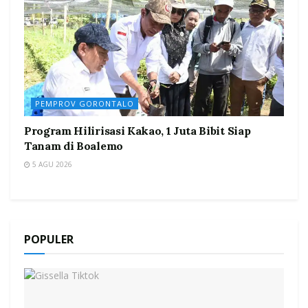
PEMPROV GORONTALO
Program Hilirisasi Kakao, 1 Juta Bibit Siap
Tanam di Boalemo
5 AGU 2026
POPULER