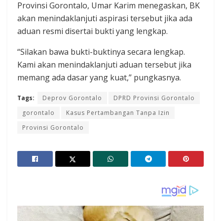
Provinsi Gorontalo, Umar Karim menegaskan, BK
akan menindaklanjuti aspirasi tersebut jika ada
aduan resmi disertai bukti yang lengkap.
“Silakan bawa bukti-buktinya secara lengkap.
Kami akan menindaklanjuti aduan tersebut jika
memang ada dasar yang kuat,” pungkasnya.
Tags:
Deprov Gorontalo
DPRD Provinsi Gorontalo
gorontalo
Kasus Pertambangan Tanpa Izin
Provinsi Gorontalo