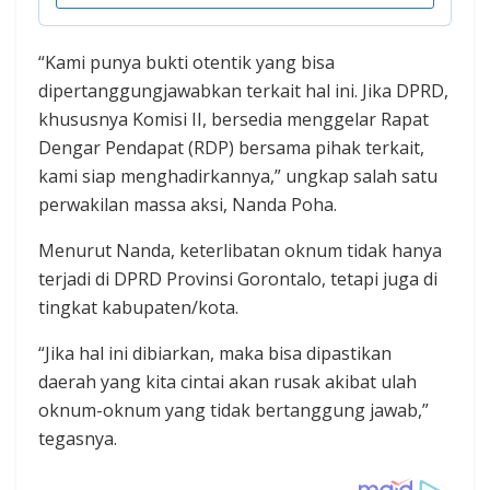
“Kami punya bukti otentik yang bisa
dipertanggungjawabkan terkait hal ini. Jika DPRD,
khususnya Komisi II, bersedia menggelar Rapat
Dengar Pendapat (RDP) bersama pihak terkait,
kami siap menghadirkannya,” ungkap salah satu
perwakilan massa aksi, Nanda Poha.
Menurut Nanda, keterlibatan oknum tidak hanya
terjadi di DPRD Provinsi Gorontalo, tetapi juga di
tingkat kabupaten/kota.
“Jika hal ini dibiarkan, maka bisa dipastikan
daerah yang kita cintai akan rusak akibat ulah
oknum-oknum yang tidak bertanggung jawab,”
tegasnya.