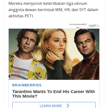
Mereka menyoroti keterlibatan tiga oknum
anggota dewan berinisial WM, HR, dan SYT dalam
aktivitas PETI.