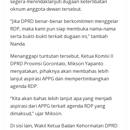
segera menindaklanjuti dugaan keterlibatan
oknum anggota dewan tersebut.
“Jika DPRD benar-benar berkomitmen menggelar
RDP, maka kami pun siap membuka nama-nama
serta bukti-bukti terkait dugaan ini,” tambah
Nanda.
Menanggapi tuntutan tersebut, Ketua Komisi II
DPRD Provinsi Gorontalo, Mikson Yapanto
menyatakan, pihaknya akan membahas lebih
lanjut aspirasi APPG dan mempertimbangkan
agenda RDP.
“Kita akan bahas lebih lanjut apa yang menjadi
aspirasi dari APPG terkait agenda RDP yang
dimaksud,” ujar Mikson.
Di sisi lain, Wakil Ketua Badan Kehormatan DPRD