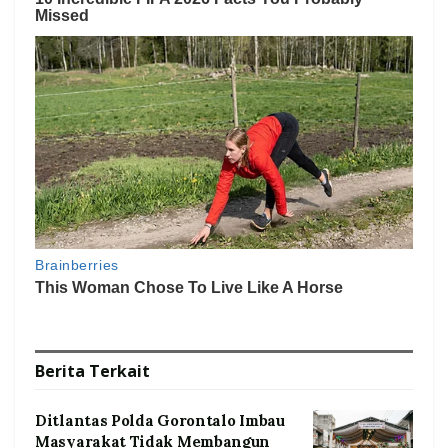
Berita
Terkait
Ditlantas Polda Gorontalo Imbau
Masyarakat Tidak Membangun