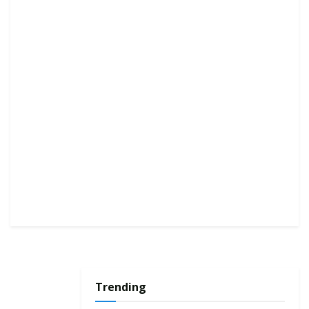
Trending