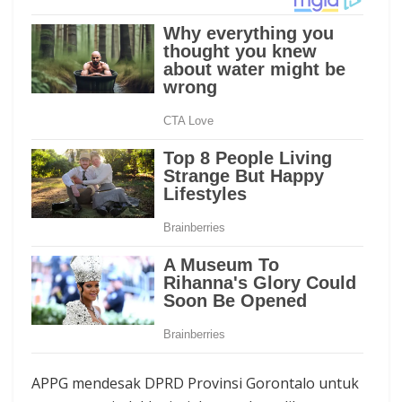
APPG mendesak DPRD Provinsi Gorontalo untuk