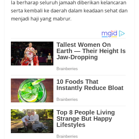
Ia berharap seluruh jamaah diberikan kelancaran
serta kembali ke daerah dalam keadaan sehat dan
menjadi haji yang mabrur.