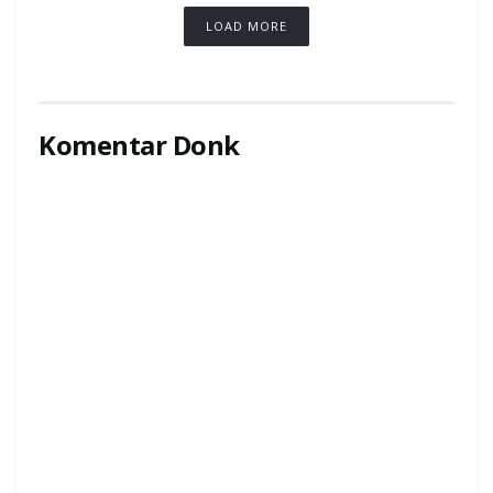
LOAD MORE
Komentar Donk