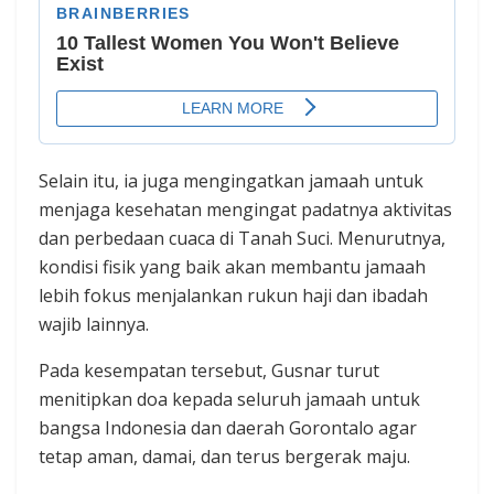
Selain itu, ia juga mengingatkan jamaah untuk
menjaga kesehatan mengingat padatnya aktivitas
dan perbedaan cuaca di Tanah Suci. Menurutnya,
kondisi fisik yang baik akan membantu jamaah
lebih fokus menjalankan rukun haji dan ibadah
wajib lainnya.
Pada kesempatan tersebut, Gusnar turut
menitipkan doa kepada seluruh jamaah untuk
bangsa Indonesia dan daerah Gorontalo agar
tetap aman, damai, dan terus bergerak maju.