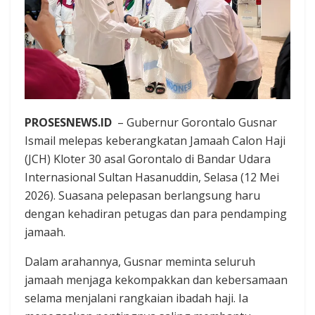
PROSESNEWS.ID
– Gubernur Gorontalo Gusnar
Ismail melepas keberangkatan Jamaah Calon Haji
(JCH) Kloter 30 asal Gorontalo di Bandar Udara
Internasional Sultan Hasanuddin, Selasa (12 Mei
2026). Suasana pelepasan berlangsung haru
dengan kehadiran petugas dan para pendamping
jamaah.
Dalam arahannya, Gusnar meminta seluruh
jamaah menjaga kekompakkan dan kebersamaan
selama menjalani rangkaian ibadah haji. Ia