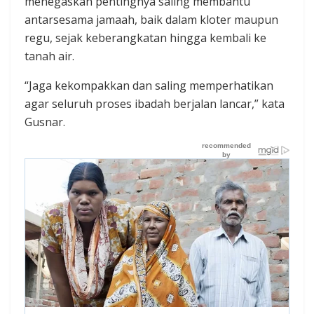
menegaskan pentingnya saling membantu
antarsesama jamaah, baik dalam kloter maupun
regu, sejak keberangkatan hingga kembali ke
tanah air.
“Jaga kekompakkan dan saling memperhatikan
agar seluruh proses ibadah berjalan lancar,” kata
Gusnar.