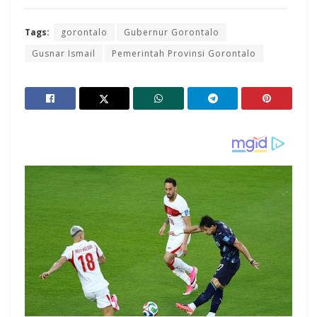
Tags:
gorontalo
Gubernur Gorontalo
Gusnar Ismail
Pemerintah Provinsi Gorontalo