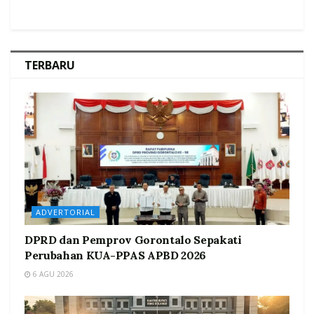
TERBARU
ADVERTORIAL
DPRD dan Pemprov Gorontalo Sepakati
Perubahan KUA-PPAS APBD 2026
6 AGU 2026