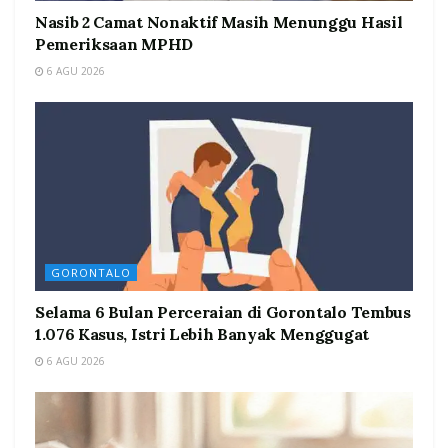
Nasib 2 Camat Nonaktif Masih Menunggu Hasil
Pemeriksaan MPHD
6 AGU 2026
GORONTALO
Selama 6 Bulan Perceraian di Gorontalo Tembus
1.076 Kasus, Istri Lebih Banyak Menggugat
6 AGU 2026