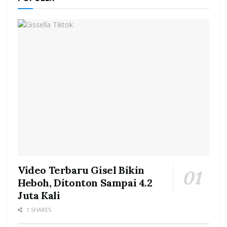
Video Terbaru Gisel Bikin
Heboh, Ditonton Sampai 4.2
Juta Kali
1 SHARES