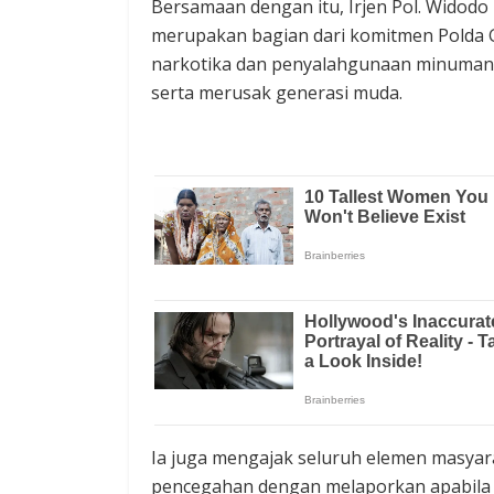
Bersamaan dengan itu, Irjen Pol. Wido
merupakan bagian dari komitmen Polda 
narkotika dan penyalahgunaan minuma
serta merusak generasi muda.
Ia juga mengajak seluruh elemen masyar
pencegahan dengan melaporkan apabila