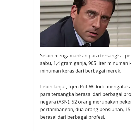
Selain mengamankan para tersangka, pe
sabu, 1,4 gram ganja, 905 liter minuman ke
minuman keras dari berbagai merek.
Lebih lanjut, Irjen Pol. Widodo mengata
para tersangka berasal dari berbagai prof
negara (ASN), 52 orang merupakan pekerj
pertambangan, dua orang pensiunan, 15 o
berasal dari berbagai profesi.