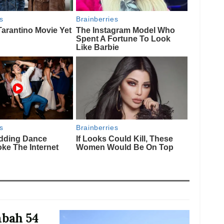
mbah 54