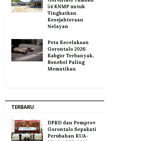
54 KNMP untuk
Tingkatkan
Kesejahteraan
Nelayan
Peta Kecelakaan
Gorontalo 2026:
Kabgor Terbanyak,
Bonebol Paling
Mematikan
TERBARU
DPRD dan Pemprov
Gorontalo Sepakati
Perubahan KUA-