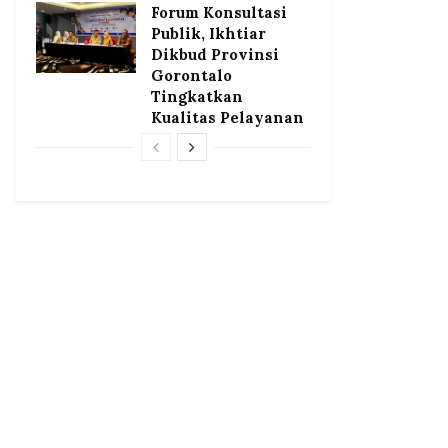
Forum Konsultasi
Publik, Ikhtiar
Dikbud Provinsi
Gorontalo
Tingkatkan
Kualitas Pelayanan