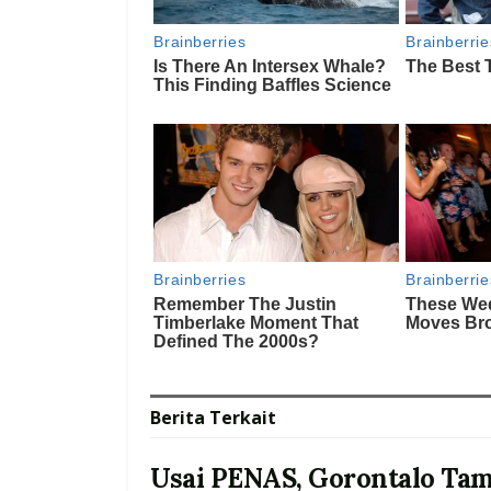
Berita
Terkait
Usai PENAS, Gorontalo Ta