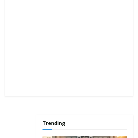
Trending