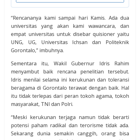
“Rencananya kami sampai hari Kamis. Ada dua
universitas yang akan kami wawancara, dan
empat universitas untuk disebar quisioner yaitu
UNG, UG, Universitas Ichsan dan Politeknik
Gorontalo,” imbuhnya.
Sementara itu, Wakil Gubernur Idris Rahim
menyambut baik rencana penelitian tersebut.
Idris menilai selama ini kerukunan dan toleransi
beragama di Gorontalo terawat dengan baik. Hal
itu tidak terlepas dari peran tokoh agama, tokoh
masyarakat, TNI dan Polri.
“Meski kerukunan terjaga namun tidak berarti
potensi paham radikal dan terorisme tidak ada.
Sekarang dunia semakin canggih, orang bisa