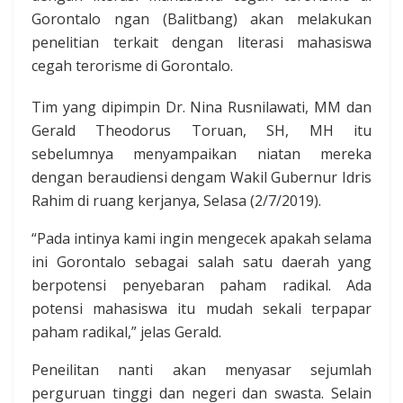
Gorontalo ngan (Balitbang) akan melakukan
penelitian terkait dengan literasi mahasiswa
cegah terorisme di Gorontalo.
Tim yang dipimpin Dr. Nina Rusnilawati, MM dan
Gerald Theodorus Toruan, SH, MH itu
sebelumnya menyampaikan niatan mereka
dengan beraudiensi dengam Wakil Gubernur Idris
Rahim di ruang kerjanya, Selasa (2/7/2019).
“Pada intinya kami ingin mengecek apakah selama
ini Gorontalo sebagai salah satu daerah yang
berpotensi penyebaran paham radikal. Ada
potensi mahasiswa itu mudah sekali terpapar
paham radikal,” jelas Gerald.
Peneilitan nanti akan menyasar sejumlah
perguruan tinggi dan negeri dan swasta. Selain