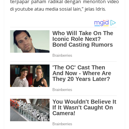
terpapar paham radikal dengan menonton video
di youtube atau media sosial lain,” jelas Idris.