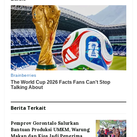
Berita
Terkait
Pemprov Gorontalo Salurkan
Bantuan Produksi UMKM, Warung
Makan dan Kios Jadi Penerima