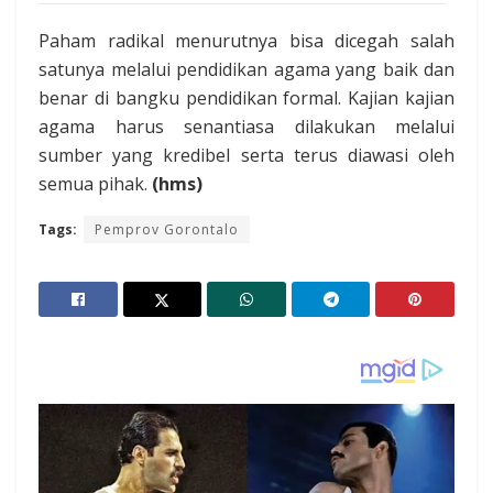
Paham radikal menurutnya bisa dicegah salah
satunya melalui pendidikan agama yang baik dan
benar di bangku pendidikan formal. Kajian kajian
agama harus senantiasa dilakukan melalui
sumber yang kredibel serta terus diawasi oleh
semua pihak.
(hms)
Tags:
Pemprov Gorontalo