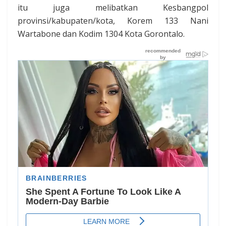
itu juga melibatkan Kesbangpol
provinsi/kabupaten/kota, Korem 133 Nani
Wartabone dan Kodim 1304 Kota Gorontalo.