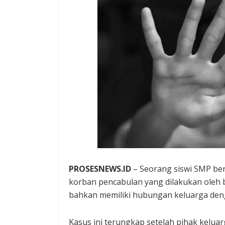
PROSESNEWS.ID
– Seorang siswi SMP ber
korban pencabulan yang dilakukan oleh
bahkan memiliki hubungan keluarga den
Kasus ini terungkap setelah pihak kelu