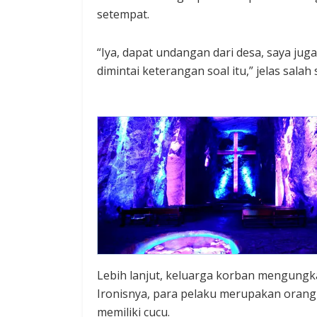
setempat.
“Iya, dapat undangan dari desa, saya juga
dimintai keterangan soal itu,” jelas salah
Lebih lanjut, keluarga korban mengungk
Ironisnya, para pelaku merupakan orang
memiliki cucu.