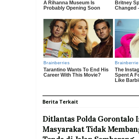
Berita
Terkait
Ditlantas Polda Gorontalo
Masyarakat Tidak Memban