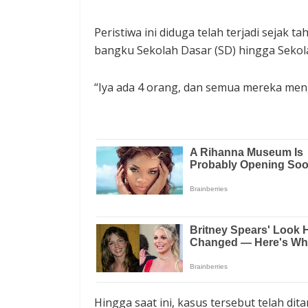
Peristiwa ini diduga telah terjadi sejak 
bangku Sekolah Dasar (SD) hingga Seko
“Iya ada 4 orang, dan semua mereka me
Hingga saat ini, kasus tersebut telah di