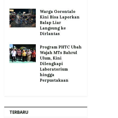
Warga Gorontalo
Kini Bisa Laporkan
Balap Liar
Langsung ke
Dirlantas
Program PHTC Ubah
Wajah MTs Bahrul
Ulum, Kini
Dilengkapi
Laboratorium
hingga
Perpustakaan
TERBARU