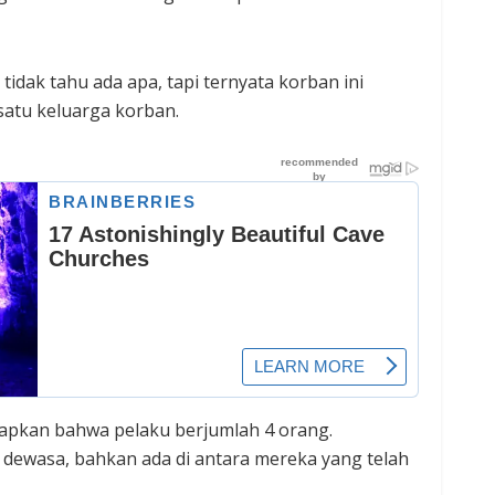
 tidak tahu ada apa, tapi ternyata korban ini
 satu keluarga korban.
apkan bahwa pelaku berjumlah 4 orang.
 dewasa, bahkan ada di antara mereka yang telah