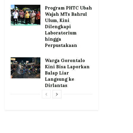
Program PHTC Ubah
Wajah MTs Bahrul
Ulum, Kini
Dilengkapi
Laboratorium
hingga
Perpustakaan
Warga Gorontalo
Kini Bisa Laporkan
Balap Liar
Langsung ke
Dirlantas