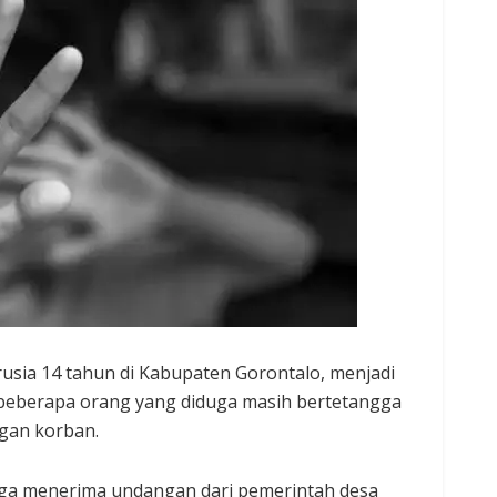
usia 14 tahun di Kabupaten Gorontalo, menjadi
 beberapa orang yang diduga masih bertetangga
gan korban.
arga menerima undangan dari pemerintah desa