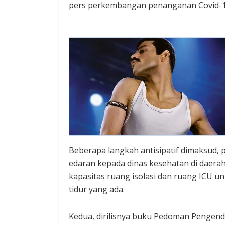
pers perkembangan penanganan Covid-19 
Beberapa langkah antisipatif dimaksud,
edaran kepada dinas kesehatan di daerah
kapasitas ruang isolasi dan ruang ICU un
tidur yang ada.
Kedua, dirilisnya buku Pedoman Pengenda