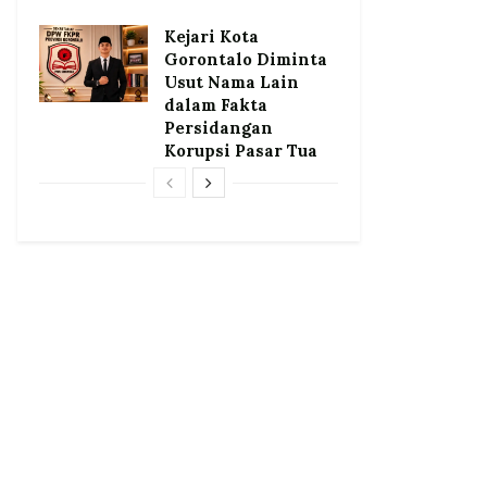
Kejari Kota
Gorontalo Diminta
Usut Nama Lain
dalam Fakta
Persidangan
Korupsi Pasar Tua