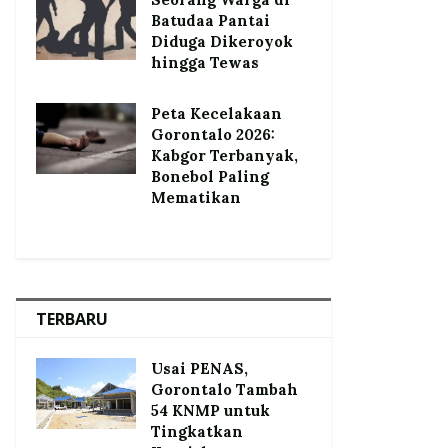
Batudaa Pantai
Diduga Dikeroyok
hingga Tewas
Peta Kecelakaan
Gorontalo 2026:
Kabgor Terbanyak,
Bonebol Paling
Mematikan
TERBARU
Usai PENAS,
Gorontalo Tambah
54 KNMP untuk
Tingkatkan