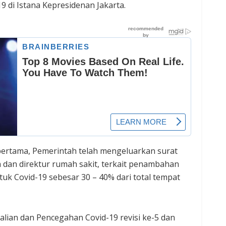
di Istana Kepresidenan Jakarta.
 pertama, Pemerintah telah mengeluarkan surat
 dan direktur rumah sakit, terkait penambahan
tuk Covid-19 sebesar 30 – 40% dari total tempat
lian dan Pencegahan Covid-19 revisi ke-5 dan