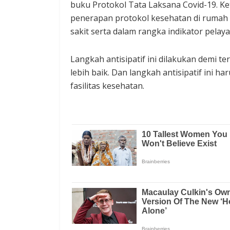
buku Protokol Tata Laksana Covid-19. K
penerapan protokol kesehatan di rumah
sakit serta dalam rangka indikator pelay
Langkah antisipatif ini dilakukan demi 
lebih baik. Dan langkah antisipatif ini h
fasilitas kesehatan.