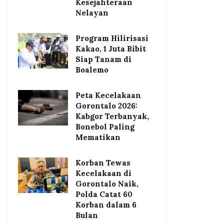
Kesejahteraan
Nelayan
Program Hilirisasi
Kakao, 1 Juta Bibit
Siap Tanam di
Boalemo
Peta Kecelakaan
Gorontalo 2026:
Kabgor Terbanyak,
Bonebol Paling
Mematikan
Korban Tewas
Kecelakaan di
Gorontalo Naik,
Polda Catat 60
Korban dalam 6
Bulan